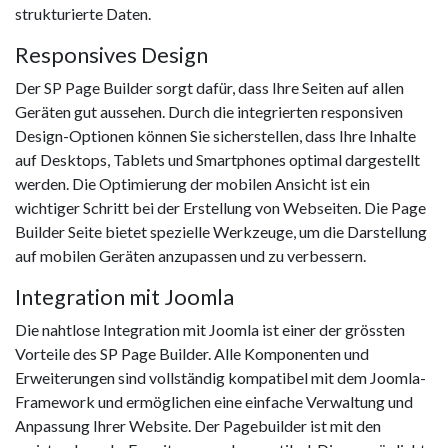
strukturierte Daten.
Responsives Design
Der SP Page Builder sorgt dafür, dass Ihre Seiten auf allen
Geräten gut aussehen. Durch die integrierten responsiven
Design-Optionen können Sie sicherstellen, dass Ihre Inhalte
auf Desktops, Tablets und Smartphones optimal dargestellt
werden. Die Optimierung der mobilen Ansicht ist ein
wichtiger Schritt bei der Erstellung von Webseiten. Die Page
Builder Seite bietet spezielle Werkzeuge, um die Darstellung
auf mobilen Geräten anzupassen und zu verbessern.
Integration mit Joomla
Die nahtlose Integration mit Joomla ist einer der grössten
Vorteile des SP Page Builder. Alle Komponenten und
Erweiterungen sind vollständig kompatibel mit dem Joomla-
Framework und ermöglichen eine einfache Verwaltung und
Anpassung Ihrer Website. Der Pagebuilder ist mit den