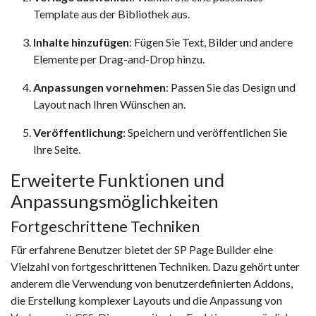
Template aus der Bibliothek aus.
Inhalte hinzufügen
: Fügen Sie Text, Bilder und andere
Elemente per Drag-and-Drop hinzu.
Anpassungen vornehmen
: Passen Sie das Design und
Layout nach Ihren Wünschen an.
Veröffentlichung
: Speichern und veröffentlichen Sie
Ihre Seite.
Erweiterte Funktionen und
Anpassungsmöglichkeiten
Fortgeschrittene Techniken
Für erfahrene Benutzer bietet der SP Page Builder eine
Vielzahl von fortgeschrittenen Techniken. Dazu gehört unter
anderem die Verwendung von benutzerdefinierten Addons,
die Erstellung komplexer Layouts und die Anpassung von