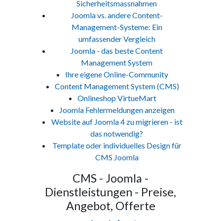
Sicherheitsmassnahmen
Joomla vs. andere Content-
Management-Systeme: Ein
umfassender Vergleich
Joomla - das beste Content
Management System
Ihre eigene Online-Community
Content Management System (CMS)
Onlineshop VirtueMart
Joomla Fehlermeldungen anzeigen
Website auf Joomla 4 zu migrieren - ist
das notwendig?
Template oder individuelles Design für
CMS Joomla
CMS - Joomla -
Dienstleistungen - Preise,
Angebot, Offerte