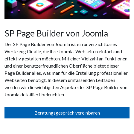
SP Page Builder von Joomla
Der SP Page Builder von Joomla ist ein unverzichtbares
Werkzeug für alle, die ihre Joomla-Webseiten einfach und
effektiv gestalten möchten. Mit einer Vielzahl an Funktionen
und einer benutzerfreundlichen Oberfläche bietet dieser
Page Builder alles, was man für die Erstellung professioneller
Webseiten benötigt. In diesem umfassenden Leitfaden
werden wir die wichtigsten Aspekte des SP Page Builder von
Joomla detailliert beleuchten.
Beratungsgespräch vereinbaren