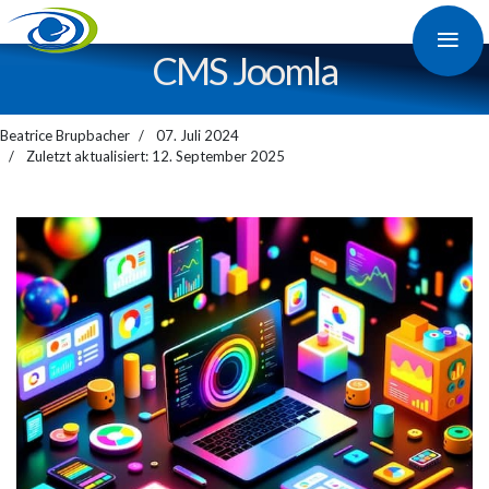
≡
CMS Joomla
Beatrice Brupbacher
07. Juli 2024
Zuletzt aktualisiert: 12. September 2025