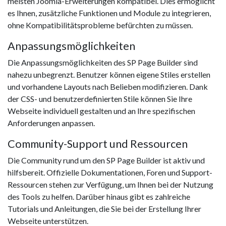
meisten Joomla-Erweiterungen kompatibel. Dies ermöglicht
es Ihnen, zusätzliche Funktionen und Module zu integrieren,
ohne Kompatibilitätsprobleme befürchten zu müssen.
Anpassungsmöglichkeiten
Die Anpassungsmöglichkeiten des SP Page Builder sind
nahezu unbegrenzt. Benutzer können eigene Stiles erstellen
und vorhandene Layouts nach Belieben modifizieren. Dank
der CSS- und benutzerdefinierten Stile können Sie Ihre
Webseite individuell gestalten und an Ihre spezifischen
Anforderungen anpassen.
Community-Support und Ressourcen
Die Community rund um den SP Page Builder ist aktiv und
hilfsbereit. Offizielle Dokumentationen, Foren und Support-
Ressourcen stehen zur Verfügung, um Ihnen bei der Nutzung
des Tools zu helfen. Darüber hinaus gibt es zahlreiche
Tutorials und Anleitungen, die Sie bei der Erstellung Ihrer
Webseite unterstützen.