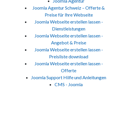
Joomla Agentur
Joomla Agentur Schweiz – Offerte &
Preise für Ihre Webseite
Joomla Webseite erstellen lassen -
Dienstleistungen
Joomla Webseite erstellen lassen -
Angebot & Preise
Joomla Webseite erstellen lassen -
Preisliste download
Joomla Webseite erstellen lassen -
Offerte
Joomla Support Hilfe und Anleitungen
CMS - Joomla
Jetzt Kontakt aufnehmen
Um Ihre massgeschneiderte Lösung zu erhalten