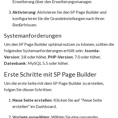
Erweiterung über den Erweiterungsmanager.
Aktivierung
: Aktivieren Sie den SP Page Builder und
konfigurieren Sie die Grundeinstellungen nach Ihren
Bedürfnissen.
Systemanforderungen
Um den SP Page Builder optimal nutzen zu können, sollten die
folgenden Systemanforderungen erfüllt sein:
Joomla-
Version
: 3.8 oder höher,
PHP-Version
: 7.0 oder höher,
Datenbank
: MySQL 5.5 oder höher.
Erste Schritte mit SP Page Builder
Um die erste Seite mit dem SP Page Builder zu erstellen,
folgen Sie diesen Schritten:
Neue Seite erstellen
: Klicken Sie auf "Neue Seite
erstellen" im Dashboard.
Vorlage auswählen
: Wählen Sie eine passendes