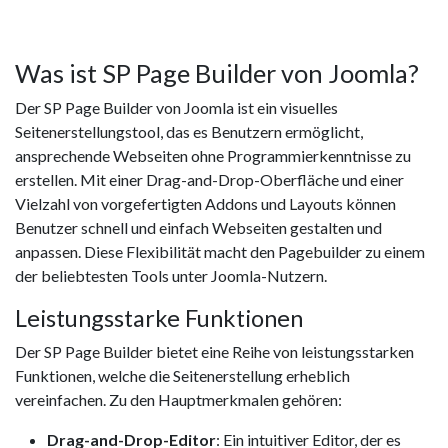
Was ist SP Page Builder von Joomla?
Der SP Page Builder von Joomla ist ein visuelles
Seitenerstellungstool, das es Benutzern ermöglicht,
ansprechende Webseiten ohne Programmierkenntnisse zu
erstellen. Mit einer Drag-and-Drop-Oberfläche und einer
Vielzahl von vorgefertigten Addons und Layouts können
Benutzer schnell und einfach Webseiten gestalten und
anpassen. Diese Flexibilität macht den Pagebuilder zu einem
der beliebtesten Tools unter Joomla-Nutzern.
Leistungsstarke Funktionen
Der SP Page Builder bietet eine Reihe von leistungsstarken
Funktionen, welche die Seitenerstellung erheblich
vereinfachen. Zu den Hauptmerkmalen gehören:
Drag-and-Drop-Editor
: Ein intuitiver Editor, der es