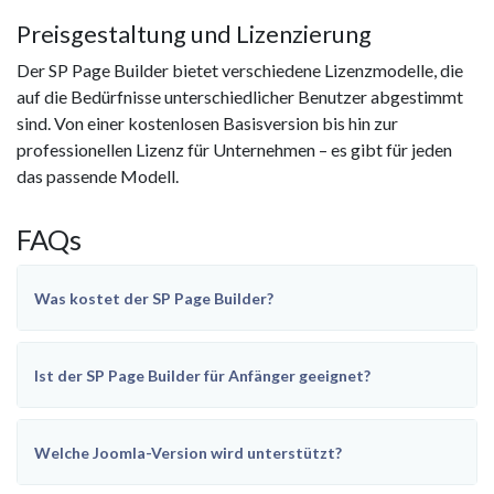
Preisgestaltung und Lizenzierung
Der SP Page Builder bietet verschiedene Lizenzmodelle, die
auf die Bedürfnisse unterschiedlicher Benutzer abgestimmt
sind. Von einer kostenlosen Basisversion bis hin zur
professionellen Lizenz für Unternehmen – es gibt für jeden
das passende Modell.
FAQs
Was kostet der SP Page Builder?
Ist der SP Page Builder für Anfänger geeignet?
Welche Joomla-Version wird unterstützt?