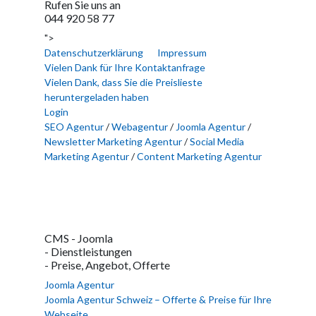
Rufen Sie uns an
044 920 58 77
">
Datenschutzerklärung
Impressum
Vielen Dank für Ihre Kontaktanfrage
Vielen Dank, dass Sie die Preislieste
heruntergeladen haben
Login
SEO Agentur
/
Webagentur
/
Joomla Agentur
/
Newsletter Marketing Agentur
/
Social Media
Marketing Agentur
/
Content Marketing Agentur
CMS - Joomla
- Dienstleistungen
- Preise, Angebot, Offerte
Joomla Agentur
Joomla Agentur Schweiz – Offerte & Preise für Ihre
Webseite