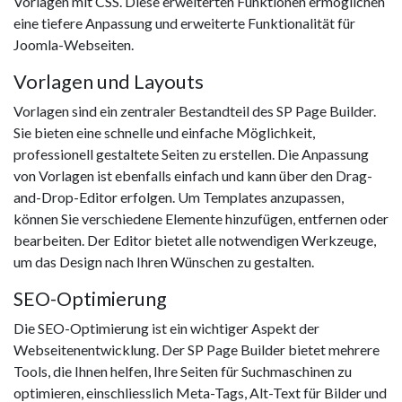
Vorlagen mit CSS. Diese erweiterten Funktionen ermöglichen
eine tiefere Anpassung und erweiterte Funktionalität für
Joomla-Webseiten.
Vorlagen und Layouts
Vorlagen sind ein zentraler Bestandteil des SP Page Builder.
Sie bieten eine schnelle und einfache Möglichkeit,
professionell gestaltete Seiten zu erstellen. Die Anpassung
von Vorlagen ist ebenfalls einfach und kann über den Drag-
and-Drop-Editor erfolgen. Um Templates anzupassen,
können Sie verschiedene Elemente hinzufügen, entfernen oder
bearbeiten. Der Editor bietet alle notwendigen Werkzeuge,
um das Design nach Ihren Wünschen zu gestalten.
SEO-Optimierung
Die SEO-Optimierung ist ein wichtiger Aspekt der
Webseitenentwicklung. Der SP Page Builder bietet mehrere
Tools, die Ihnen helfen, Ihre Seiten für Suchmaschinen zu
optimieren, einschliesslich Meta-Tags, Alt-Text für Bilder und