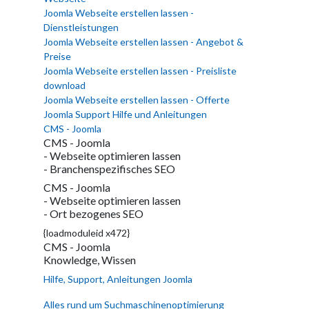
Joomla Webseite erstellen lassen -
Dienstleistungen
Joomla Webseite erstellen lassen - Angebot &
Preise
Joomla Webseite erstellen lassen - Preisliste
download
Joomla Webseite erstellen lassen - Offerte
Joomla Support Hilfe und Anleitungen
CMS - Joomla
CMS - Joomla
- Webseite optimieren lassen
- Branchenspezifisches SEO
CMS - Joomla
- Webseite optimieren lassen
- Ort bezogenes SEO
{loadmoduleid x472}
CMS - Joomla
Knowledge, Wissen
Hilfe, Support, Anleitungen Joomla
Alles rund um Suchmaschinenoptimierung