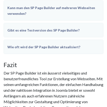
Kann man den SP Page Builder auf mehreren Webseiten
verwenden?
Gibt es eine Testversion des SP Page Builder?
Wie oft wird der SP Page Builder aktualisiert?
Fazit
Der SP Page Builder ist ein äusserst vielseitiges und
benutzerfreundliches Tool zur Erstellung von Webseiten. Mit
seinen umfangreichen Funktionen, der einfachen Handhabung
und der nahtlosen Integration in Joomla bietet er sowohl
Anfängern als auch erfahrenen Nutzern zahlreiche
Möglichkeiten zur Gestaltung und Optimierung von