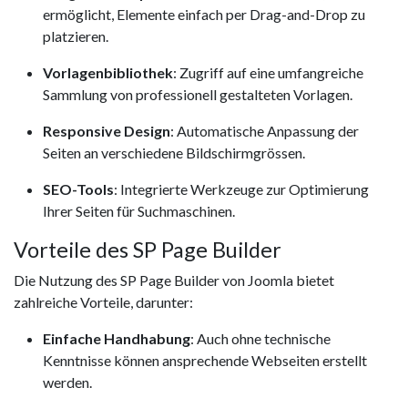
ermöglicht, Elemente einfach per Drag-and-Drop zu
platzieren.
Vorlagenbibliothek
: Zugriff auf eine umfangreiche
Sammlung von professionell gestalteten Vorlagen.
Responsive Design
: Automatische Anpassung der
Seiten an verschiedene Bildschirmgrössen.
SEO-Tools
: Integrierte Werkzeuge zur Optimierung
Ihrer Seiten für Suchmaschinen.
Vorteile des SP Page Builder
Die Nutzung des SP Page Builder von Joomla bietet
zahlreiche Vorteile, darunter:
Einfache Handhabung
: Auch ohne technische
Kenntnisse können ansprechende Webseiten erstellt
werden.