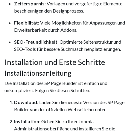
Zeitersparnis
: Vorlagen und vorgefertigte Elemente
beschleunigen den Designprozess.
Flexibilität
: Viele Möglichkeiten für Anpassungen und
Erweiterbarkeit durch Addons.
SEO-Freundlichkeit
: Optimierte Seitenstruktur und
SEO-Tools für bessere Suchmaschinenplatzierungen.
Installation und Erste Schritte
Installationsanleitung
Die Installation des SP Page Builder ist einfach und
unkompliziert. Folgen Sie diesen Schritten:
Download
: Laden Sie die neueste Version des SP Page
Builder von der offiziellen Webseite herunter.
Installation
: Gehen Sie zu Ihrer Joomla-
Administrationsoberfläche und installieren Sie die