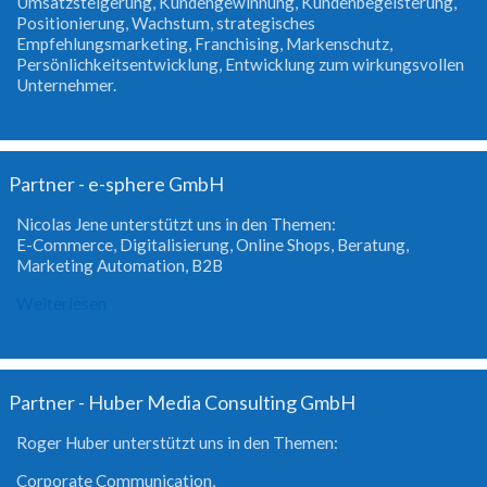
Umsatzsteigerung, Kundengewinnung, Kundenbegeisterung,
Positionierung, Wachstum, strategisches
Empfehlungsmarketing, Franchising, Markenschutz,
Persönlichkeitsentwicklung, Entwicklung zum wirkungsvollen
Unternehmer.
Partner - e-sphere GmbH
Nicolas Jene unterstützt uns in den Themen:
E-Commerce, Digitalisierung, Online Shops, Beratung,
Marketing Automation, B2B
Weiterlesen
Partner - Huber Media Consulting GmbH
Roger Huber unterstützt uns in den Themen:
Corporate Communication,