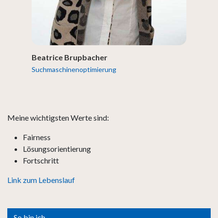
Beatrice Brupbacher
Suchmaschinenoptimierung
Meine wichtigsten Werte sind:
Fairness
Lösungsorientierung
Fortschritt
Link zum Lebenslauf
So bin ich