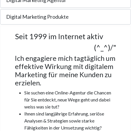
Digital Marketing Produkte
Seit 1999 im Internet aktiv
(^_^)/"
Ich engagiere mich tagtäglich um
effektive Wirkung mit digitalem
Marketing für meine Kunden zu
erzielen.
Sie suchen eine Online-Agentur die Chancen
für Sie entdeckt, neue Wege geht und dabei
weiss was sie tut?
Ihnen sind langjährige Erfahrung, seriöse
Analysen & Strategien sowie starke
Fähigkeiten in der Umsetzung wichtig?