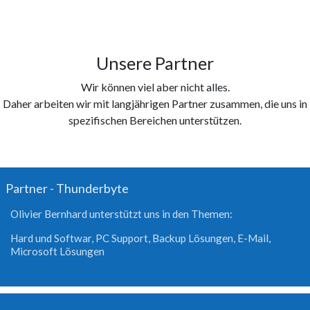
Unsere Partner
Wir können viel aber nicht alles.
Daher arbeiten wir mit langjährigen Partner zusammen, die uns in
spezifischen Bereichen unterstützen.
Partner - Thunderbyte
Olivier Bernhard unterstützt uns in den Themen:
Hard und Softwar, PC Support, Backup Lösungen, E-Mail,
Microsoft Lösungen