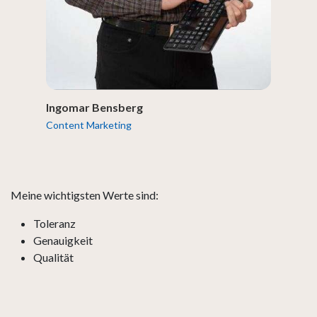
Ingomar Bensberg
Content Marketing
Meine wichtigsten Werte sind:
Toleranz
Genauigkeit
Qualität