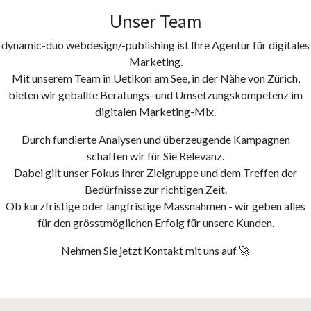
Unser Team
dynamic-duo webdesign/-publishing ist Ihre Agentur für digitales
Marketing.
Mit unserem Team in Uetikon am See, in der Nähe von Zürich,
bieten wir geballte Beratungs- und Umsetzungskompetenz im
digitalen Marketing-Mix.
Durch fundierte Analysen und überzeugende Kampagnen
schaffen wir für Sie Relevanz.
Dabei gilt unser Fokus Ihrer Zielgruppe und dem Treffen der
Bedürfnisse zur richtigen Zeit.
Ob kurzfristige oder langfristige Massnahmen - wir geben alles
für den grösstmöglichen Erfolg für unsere Kunden.
Nehmen Sie jetzt Kontakt mit uns auf 🚀