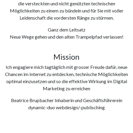
die versteckten und nicht genützten technischen
Möglichkeiten zu einem zu bündeln und für Sie mit voller
Leidenschaft die vordersten Ränge zu stürmen.
Ganz dem Leitsatz
Neue Wege gehen und den alten Trampelpfad verlassen!
Mission
Ich engagiere mich tagtäglich mit grosser Freude dafür, neue
Chancen im Internet zu entdecken, technische Möglichkeiten
optimal einzusetzen und so die effektive Wirkung im Digital
Marketing zu erreichen
Beatrice Brupbacher Inhaberin und Geschäftsführerein
dynamic-duo webdesign/-publisching