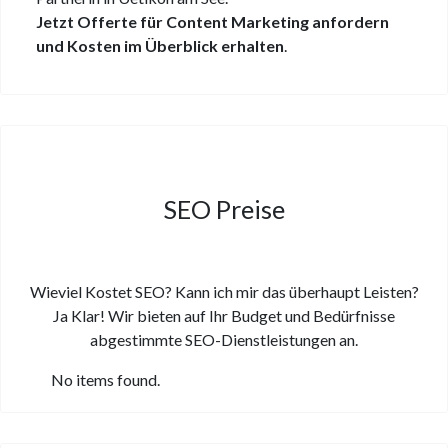
Jetzt Offerte für Content Marketing anfordern
und Kosten im Überblick erhalten
.
SEO Preise
Wieviel Kostet SEO? Kann ich mir das überhaupt Leisten?
Ja Klar! Wir bieten auf Ihr Budget und Bedürfnisse
abgestimmte SEO-Dienstleistungen an.
No items found.