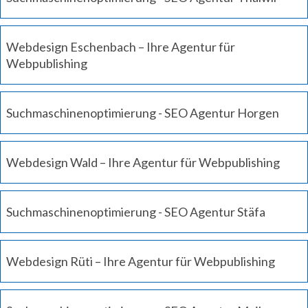
Webdesign Eschenbach – Ihre Agentur für
Webpublishing
Suchmaschinenoptimierung - SEO Agentur Horgen
Webdesign Wald – Ihre Agentur für Webpublishing
Suchmaschinenoptimierung - SEO Agentur Stäfa
Webdesign Rüti – Ihre Agentur für Webpublishing