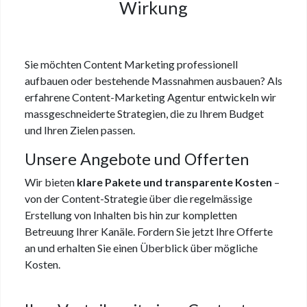
Wirkung
Sie möchten Content Marketing professionell
aufbauen oder bestehende Massnahmen ausbauen? Als
erfahrene Content-Marketing Agentur entwickeln wir
massgeschneiderte Strategien, die zu Ihrem Budget
und Ihren Zielen passen.
Unsere Angebote und Offerten
Wir bieten
klare Pakete und transparente Kosten
–
von der Content-Strategie über die regelmässige
Erstellung von Inhalten bis hin zur kompletten
Betreuung Ihrer Kanäle. Fordern Sie jetzt Ihre Offerte
an und erhalten Sie einen Überblick über mögliche
Kosten.