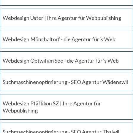
Webdesign Uster | Ihre Agentur für Webpublishing
Webdesign Mönchaltorf - die Agentur für´s Web
Webdesign Oetwil am See - die Agentur für´s Web
Suchmaschinenoptimierung - SEO Agentur Wädenswil
Webdesign Pfäffikon SZ | Ihre Agentur für
Webpublishing
Suchmaschinenoptimierung - SEO Agentur Thalwil