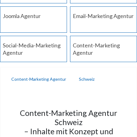
Joomla Agentur
Email-Marketing Agentur
Social-Media-Marketing
Content-Marketing
Agentur
Agentur
Content-Marketing Agentur
Schweiz
Content-Marketing Agentur
Schweiz
– Inhalte mit Konzept und