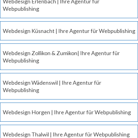
Webdesign Erlenbach | Ihre Agentur für
Webpublishing
Webdesign Küsnacht | Ihre Agentur für Webpublishing
Webdesign Zollikon & Zumikon| Ihre Agentur für
Webpublishing
Webdesign Wädenswil | Ihre Agentur für
Webpublishing
Webdesign Horgen | Ihre Agentur für Webpublishing
Webdesign Thalwil | Ihre Agentur für Webpublishing