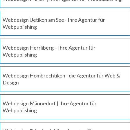
Webdesign Uetikon am See - Ihre Agentur für
Webpublishing
Webdesign Herrliberg – Ihre Agentur für
Webpublishing
Webdesign Hombrechtikon - die Agentur für Web &
Design
Webdesign Männedorf | Ihre Agentur für
Webpublishing