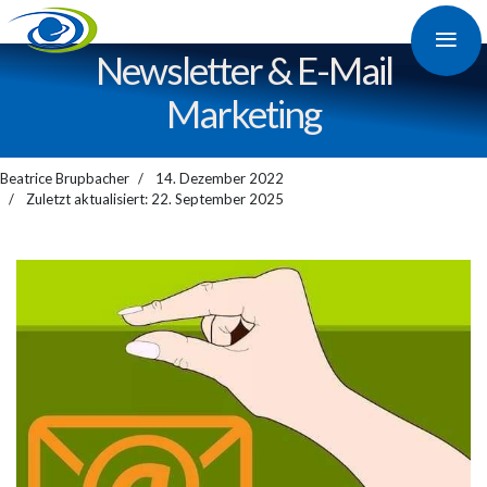
≡
Newsletter & E-Mail
Marketing
Beatrice Brupbacher
14. Dezember 2022
Zuletzt aktualisiert: 22. September 2025