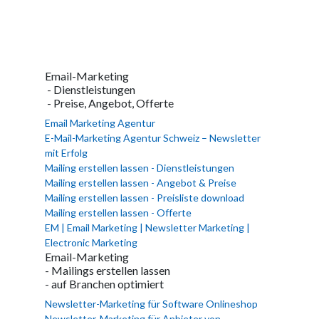
Email-Marketing
- Dienstleistungen
- Preise, Angebot, Offerte
Email Marketing Agentur
E-Mail-Marketing Agentur Schweiz – Newsletter
mit Erfolg
Mailing erstellen lassen - Dienstleistungen
Mailing erstellen lassen - Angebot & Preise
Mailing erstellen lassen - Preisliste download
Mailing erstellen lassen - Offerte
EM | Email Marketing | Newsletter Marketing |
Electronic Marketing
Email-Marketing
- Mailings erstellen lassen
- auf Branchen optimiert
Newsletter-Marketing für Software Onlineshop
Newsletter-Marketing für Anbieter von