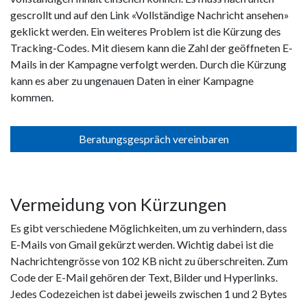
gescrollt und auf den Link «Vollständige Nachricht ansehen»
geklickt werden. Ein weiteres Problem ist die Kürzung des
Tracking-Codes. Mit diesem kann die Zahl der geöffneten E-
Mails in der Kampagne verfolgt werden. Durch die Kürzung
kann es aber zu ungenauen Daten in einer Kampagne
kommen.
Beratungsgespräch vereinbaren
Vermeidung von Kürzungen
Es gibt verschiedene Möglichkeiten, um zu verhindern, dass
E-Mails von Gmail gekürzt werden. Wichtig dabei ist die
Nachrichtengrösse von 102 KB nicht zu überschreiten. Zum
Code der E-Mail gehören der Text, Bilder und Hyperlinks.
Jedes Codezeichen ist dabei jeweils zwischen 1 und 2 Bytes