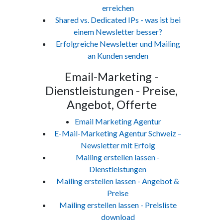
erreichen
Shared vs. Dedicated IPs - was ist bei
einem Newsletter besser?
Erfolgreiche Newsletter und Mailing
an Kunden senden
Email-Marketing -
Dienstleistungen - Preise,
Angebot, Offerte
Email Marketing Agentur
E-Mail-Marketing Agentur Schweiz –
Newsletter mit Erfolg
Mailing erstellen lassen -
Dienstleistungen
Mailing erstellen lassen - Angebot &
Preise
Mailing erstellen lassen - Preisliste
download