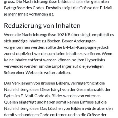
gross. Die Nachrichtengrösse bildet sich aus der gesamten
Bytegrösse des Codes. Deshalb steigt die Grösse der E-Mail
je mehr Inhalt vorhanden ist.
Reduzierung von Inhalten
Wenn die Nachrichtengrösse 102 KB übersteigt, empfiehlt es
sich unnötige Inhalte zu löschen. Bevor Änderungen
vorgenommen werden, sollte die E-Mail-Kampagne jedoch
zuerst dupliziert werden, um keine Inhalte zu verlieren. Wenn
keine Inhalte entfernt werden können, sollten Hyperlinks
verwendet werden, um die Empfänger auf die jeweiligen
Seiten einer Webseite weiterzuleiten.
Das Verkleinern von grossen Bildern, verringert nicht die
Nachrichtengrösse. Diese hängt von der Gesamtanzahlt der
Bytes im E-Mail-Code ab. Bilder werden von externen
Quellen eingefügt und haben somit keinen Einfluss auf die
Nachrichtengrösse. Das Löschen von Bildern würde aber den
damit verbundenen Code entfernen und so die Grösse der