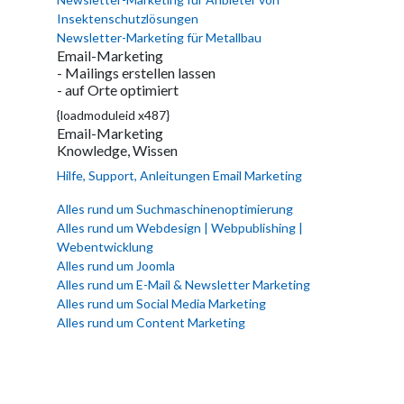
Insektenschutzlösungen
Newsletter-Marketing für Metallbau
Email-Marketing
- Mailings erstellen lassen
- auf Orte optimiert
{loadmoduleid x487}
Email-Marketing
Knowledge, Wissen
Hilfe, Support, Anleitungen Email Marketing
Alles rund um Suchmaschinenoptimierung
Alles rund um Webdesign | Webpublishing |
Webentwicklung
Alles rund um Joomla
Alles rund um E-Mail & Newsletter Marketing
Alles rund um Social Media Marketing
Alles rund um Content Marketing