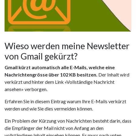
Wieso werden meine Newsletter
von Gmail gekürzt?
Gmail kürzt automatisch alle E-Mails, welche eine
Nachrichtengrösse über 102 KB besitzen.
Der Inhalt wird
verkürzt und hinter dem Link «Vollständige Nachricht
ansehen» verborgen.
Erfahren Sie in diesem Eintrag warum Ihre E-Mails verkürzt
werden und wie Sie dies vermeiden können.
Ein Problem der Kürzung von Nachrichten besteht darin, dass
die Empfänger der Mail nicht von Anfang an den
vollständigen Inhalt einsehen können. Es muss nach unten