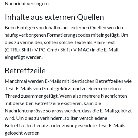
Nachricht verringern.
Inhalte aus externen Quellen
Beim Einfügen von Inhalten aus externen Quellen werden
häufig verborgenen Formatierungscodes miteingefügt. Um
dies zu vermeiden, sollten solche Texte als Plain-Text
(CTRL+Shift+V PC, Cmd+Shift+V MAC) in die E-Mail
eingefügt werden.
Betreffzeile
Manchmal werden E-Mails mit identischen Betreffzeilen wie
Test-E-Mails von Gmail gekürzt und zu einem einzelnen
Thread zusammengefügt. Wenn also mehrere Nachrichten
mit derselben Betreffzeile existieren, kann die
Nachrichtengrösse so gross werden, dass die E-Mail gekürzt
wird. Um dies zu verhindern, sollten verschiedene
Betreffzeilen benutzt oder zuvor gesendete Test-E-Mails
gelöscht werden.