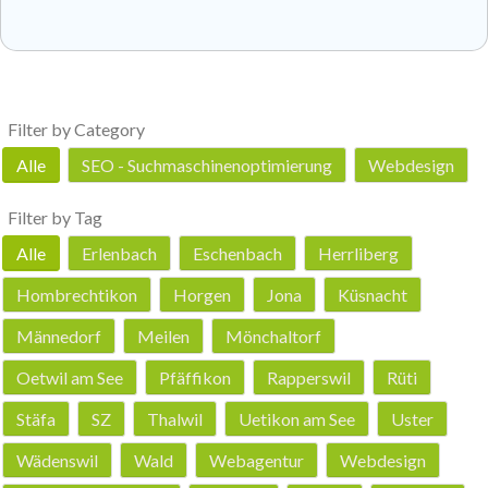
Filter by Category
Alle
SEO - Suchmaschinenoptimierung
Webdesign
Filter by Tag
Alle
Erlenbach
Eschenbach
Herrliberg
Hombrechtikon
Horgen
Jona
Küsnacht
Männedorf
Meilen
Mönchaltorf
Oetwil am See
Pfäffikon
Rapperswil
Rüti
Stäfa
SZ
Thalwil
Uetikon am See
Uster
Wädenswil
Wald
Webagentur
Webdesign