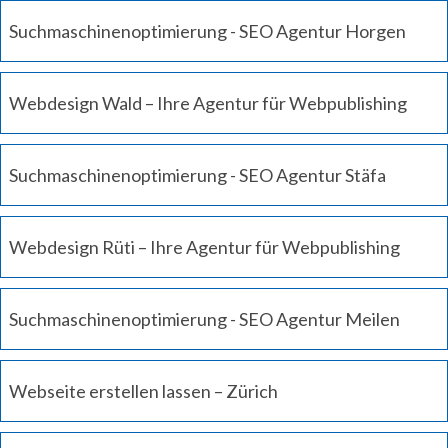
Suchmaschinenoptimierung - SEO Agentur Horgen
Webdesign Wald – Ihre Agentur für Webpublishing
Suchmaschinenoptimierung - SEO Agentur Stäfa
Webdesign Rüti – Ihre Agentur für Webpublishing
Suchmaschinenoptimierung - SEO Agentur Meilen
Webseite erstellen lassen – Zürich