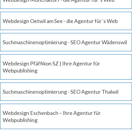
Webdesign Oetwil am See - die Agentur für´s Web
Suchmaschinenoptimierung - SEO Agentur Wädenswil
Webdesign Pfäffikon SZ | Ihre Agentur für
Webpublishing
Suchmaschinenoptimierung - SEO Agentur Thalwil
Webdesign Eschenbach – Ihre Agentur für
Webpublishing