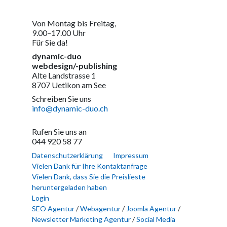
Von Montag bis Freitag,
9.00–17.00 Uhr
Für Sie da!
dynamic-duo
webdesign/-publishing
Alte Landstrasse 1
8707 Uetikon am See
Schreiben Sie uns
info@dynamic-duo.ch
Rufen Sie uns an
044 920 58 77
Datenschutzerklärung
Impressum
Vielen Dank für Ihre Kontaktanfrage
Vielen Dank, dass Sie die Preislieste
heruntergeladen haben
Login
SEO Agentur
/
Webagentur
/
Joomla Agentur
/
Newsletter Marketing Agentur
/
Social Media