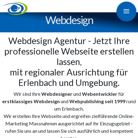
≡
Web­design
Webdesign Agentur - Jetzt Ihre
professionelle Webseite erstellen
lassen,
mit regionaler Ausrichtung für
Erlenbach und Umgebung.
Wir sind Ihre
Webdesigner
und
Webentwickler
für
erstklassiges Webdesign
und
Webpublishing seit 1999
rund
um Erlenbach
.
Wir erstellen Ihre Webseite und ergreifen zielführende Online-
Marketing Massnahmen ausgerichtet auf Ihr Einzugsgebiet -
rufen Sie uns an und lassen Sie sich ausführlich und kompetent