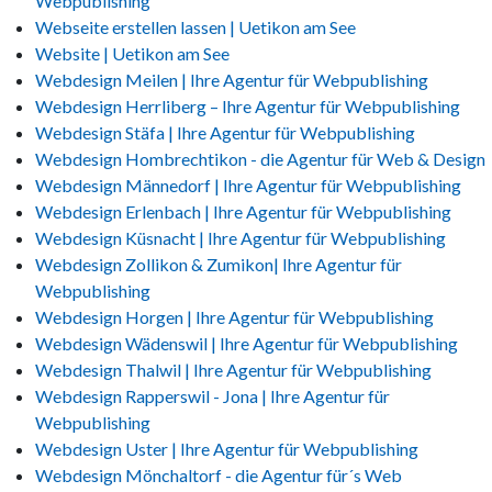
Webpublishing
Webseite erstellen lassen | Uetikon am See
Website | Uetikon am See
Webdesign Meilen | Ihre Agentur für Webpublishing
Webdesign Herrliberg – Ihre Agentur für Webpublishing
Webdesign Stäfa | Ihre Agentur für Webpublishing
Webdesign Hombrechtikon - die Agentur für Web & Design
Webdesign Männedorf | Ihre Agentur für Webpublishing
Webdesign Erlenbach | Ihre Agentur für Webpublishing
Webdesign Küsnacht | Ihre Agentur für Webpublishing
Webdesign Zollikon & Zumikon| Ihre Agentur für
Webpublishing
Webdesign Horgen | Ihre Agentur für Webpublishing
Webdesign Wädenswil | Ihre Agentur für Webpublishing
Webdesign Thalwil | Ihre Agentur für Webpublishing
Webdesign Rapperswil - Jona | Ihre Agentur für
Webpublishing
Webdesign Uster | Ihre Agentur für Webpublishing
Webdesign Mönchaltorf - die Agentur für´s Web