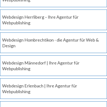
Webdesign Herrliberg – Ihre Agentur für
Webpublishing
Webdesign Hombrechtikon - die Agentur für Web &
Design
Webdesign Männedorf | Ihre Agentur für
Webpublishing
Webdesign Erlenbach | Ihre Agentur für
Webpublishing