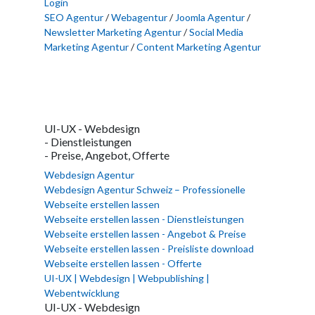
Login
SEO Agentur
/
Webagentur
/
Joomla Agentur
/
Newsletter Marketing Agentur
/
Social Media
Marketing Agentur
/
Content Marketing Agentur
UI-UX - Webdesign
- Dienstleistungen
- Preise, Angebot, Offerte
Webdesign Agentur
Webdesign Agentur Schweiz – Professionelle
Webseite erstellen lassen
Webseite erstellen lassen - Dienstleistungen
Webseite erstellen lassen - Angebot & Preise
Webseite erstellen lassen - Preisliste download
Webseite erstellen lassen - Offerte
UI-UX | Webdesign | Webpublishing |
Webentwicklung
UI-UX - Webdesign