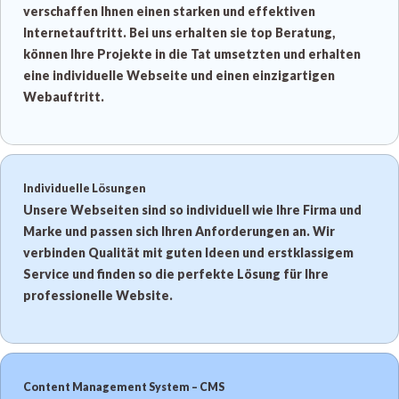
verschaffen Ihnen einen starken und effektiven
Internetauftritt. Bei uns erhalten sie top Beratung,
können Ihre Projekte in die Tat umsetzten und erhalten
eine individuelle Webseite und einen einzigartigen
Webauftritt.
Individuelle Lösungen
Unsere Webseiten sind so individuell wie Ihre Firma und
Marke und passen sich Ihren Anforderungen an. Wir
verbinden Qualität mit guten Ideen und erstklassigem
Service und finden so die perfekte Lösung für Ihre
professionelle Website.
Content Management System – CMS