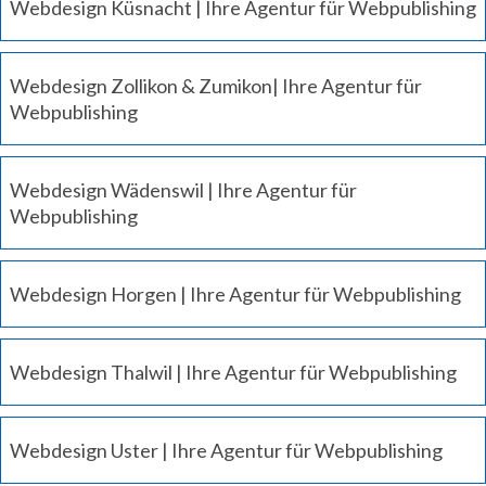
Webdesign Küsnacht | Ihre Agentur für Webpublishing
Webdesign Zollikon & Zumikon| Ihre Agentur für
Webpublishing
Webdesign Wädenswil | Ihre Agentur für
Webpublishing
Webdesign Horgen | Ihre Agentur für Webpublishing
Webdesign Thalwil | Ihre Agentur für Webpublishing
Webdesign Uster | Ihre Agentur für Webpublishing