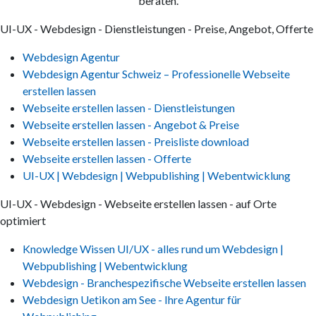
beraten.
UI-UX - Webdesign - Dienstleistungen - Preise, Angebot, Offerte
Webdesign Agentur
Webdesign Agentur Schweiz – Professionelle Webseite
erstellen lassen
Webseite erstellen lassen - Dienstleistungen
Webseite erstellen lassen - Angebot & Preise
Webseite erstellen lassen - Preisliste download
Webseite erstellen lassen - Offerte
UI-UX | Webdesign | Webpublishing | Webentwicklung
UI-UX - Webdesign - Webseite erstellen lassen - auf Orte
optimiert
Knowledge Wissen UI/UX - alles rund um Webdesign |
Webpublishing | Webentwicklung
Webdesign - Branchespezifische Webseite erstellen lassen
Webdesign Uetikon am See - Ihre Agentur für