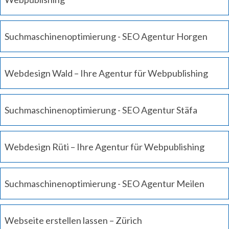
Suchmaschinenoptimierung - SEO Agentur Horgen
Webdesign Wald – Ihre Agentur für Webpublishing
Suchmaschinenoptimierung - SEO Agentur Stäfa
Webdesign Rüti – Ihre Agentur für Webpublishing
Suchmaschinenoptimierung - SEO Agentur Meilen
Webseite erstellen lassen – Zürich