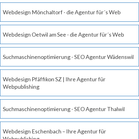
Webdesign Mönchaltorf - die Agentur für´s Web
Webdesign Oetwil am See - die Agentur für´s Web
Suchmaschinenoptimierung - SEO Agentur Wädenswil
Webdesign Pfäffikon SZ | Ihre Agentur für
Webpublishing
Suchmaschinenoptimierung - SEO Agentur Thalwil
Webdesign Eschenbach – Ihre Agentur für
Webpublishing