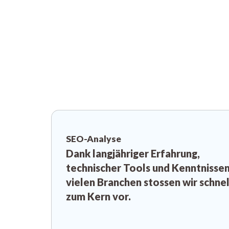
SEO-Analyse
Dank langjähriger Erfahrung,
technischer Tools und Kenntnissen
vielen Branchen stossen wir schnel
zum Kern vor.