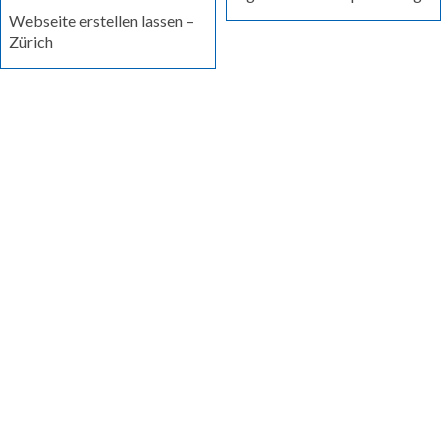
Webseite erstellen lassen –
Zürich