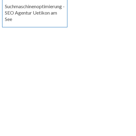
Suchmaschinenoptimierung -
SEO Agentur Uetikon am
See