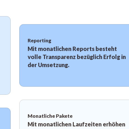
Reporting
Mit monatlichen Reports besteht
volle Transparenz bezüglich Erfolg in
der Umsetzung.
Monatliche Pakete
Mit monatlichen Laufzeiten erhöhen