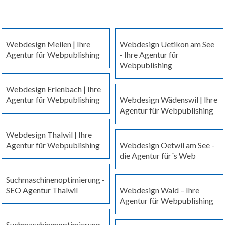
Webdesign Meilen | Ihre
Webdesign Uetikon am See
Agentur für Webpublishing
- Ihre Agentur für
Webpublishing
Webdesign Erlenbach | Ihre
Agentur für Webpublishing
Webdesign Wädenswil | Ihre
Agentur für Webpublishing
Webdesign Thalwil | Ihre
Agentur für Webpublishing
Webdesign Oetwil am See -
die Agentur für´s Web
Suchmaschinenoptimierung -
SEO Agentur Thalwil
Webdesign Wald – Ihre
Agentur für Webpublishing
Suchmaschinenoptimierung -