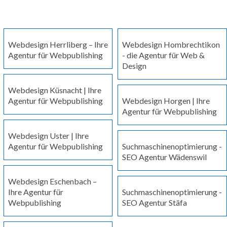
Webdesign Herrliberg – Ihre
Webdesign Hombrechtikon
Agentur für Webpublishing
- die Agentur für Web &
Design
Webdesign Küsnacht | Ihre
Agentur für Webpublishing
Webdesign Horgen | Ihre
Agentur für Webpublishing
Webdesign Uster | Ihre
Agentur für Webpublishing
Suchmaschinenoptimierung -
SEO Agentur Wädenswil
Webdesign Eschenbach –
Ihre Agentur für
Suchmaschinenoptimierung -
Webpublishing
SEO Agentur Stäfa