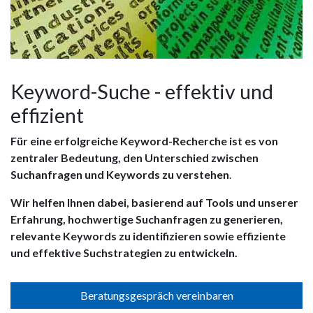
Keyword-Suche - effektiv und
effizient
Für eine erfolgreiche Keyword-Recherche ist es von
zentraler Bedeutung, den Unterschied zwischen
Suchanfragen und Keywords zu verstehen
.
Wir helfen Ihnen dabei, basierend auf Tools und unserer
Erfahrung, hochwertige Suchanfragen zu generieren,
relevante Keywords zu identifizieren sowie effiziente
und effektive Suchstrategien zu entwickeln.
Beratungsgespräch vereinbaren