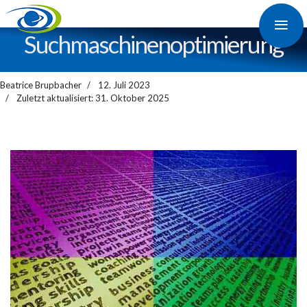
≡
Suchmaschinen­optimierung
Beatrice Brupbacher
12. Juli 2023
Zuletzt aktualisiert: 31. Oktober 2025