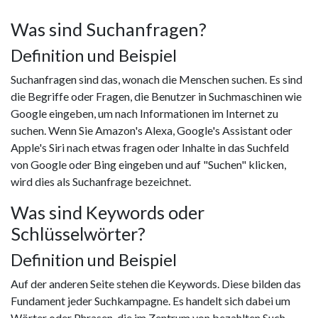
Was sind Suchanfragen?
Definition und Beispiel
Suchanfragen sind das, wonach die Menschen suchen. Es sind
die Begriffe oder Fragen, die Benutzer in Suchmaschinen wie
Google eingeben, um nach Informationen im Internet zu
suchen. Wenn Sie Amazon's Alexa, Google's Assistant oder
Apple's Siri nach etwas fragen oder Inhalte in das Suchfeld
von Google oder Bing eingeben und auf "Suchen" klicken,
wird dies als Suchanfrage bezeichnet.
Was sind Keywords oder
Schlüsselwörter?
Definition und Beispiel
Auf der anderen Seite stehen die Keywords. Diese bilden das
Fundament jeder Suchkampagne. Es handelt sich dabei um
Wörter oder Phrasen, die im Zentrum von bezahlten Such-