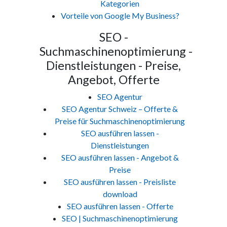
Kategorien
Vorteile von Google My Business?
SEO -
Suchmaschinenoptimierung -
Dienstleistungen - Preise,
Angebot, Offerte
SEO Agentur
SEO Agentur Schweiz – Offerte &
Preise für Suchmaschinenoptimierung
SEO ausführen lassen -
Dienstleistungen
SEO ausführen lassen - Angebot &
Preise
SEO ausführen lassen - Preisliste
download
SEO ausführen lassen - Offerte
SEO | Suchmaschinenoptimierung