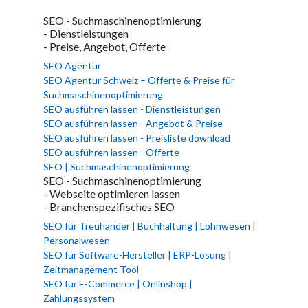
SEO - Suchmaschinenoptimierung
- Dienstleistungen
- Preise, Angebot, Offerte
SEO Agentur
SEO Agentur Schweiz – Offerte & Preise für
Suchmaschinenoptimierung
SEO ausführen lassen - Dienstleistungen
SEO ausführen lassen - Angebot & Preise
SEO ausführen lassen - Preisliste download
SEO ausführen lassen - Offerte
SEO | Suchmaschinenoptimierung
SEO - Suchmaschinenoptimierung
- Webseite optimieren lassen
- Branchenspezifisches SEO
SEO für Treuhänder | Buchhaltung | Lohnwesen |
Personalwesen
SEO für Software-Hersteller | ERP-Lösung |
Zeitmanagement Tool
SEO für E-Commerce | Onlinshop |
Zahlungssystem