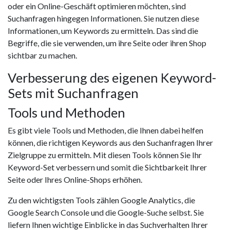
oder ein Online-Geschäft optimieren möchten, sind
Suchanfragen hingegen Informationen. Sie nutzen diese
Informationen, um Keywords zu ermitteln. Das sind die
Begriffe, die sie verwenden, um ihre Seite oder ihren Shop
sichtbar zu machen.
Verbesserung des eigenen Keyword-
Sets mit Suchanfragen
Tools und Methoden
Es gibt viele Tools und Methoden, die Ihnen dabei helfen
können, die richtigen Keywords aus den Suchanfragen Ihrer
Zielgruppe zu ermitteln. Mit diesen Tools können Sie Ihr
Keyword-Set verbessern und somit die Sichtbarkeit Ihrer
Seite oder Ihres Online-Shops erhöhen.
Zu den wichtigsten Tools zählen Google Analytics, die
Google Search Console und die Google-Suche selbst. Sie
liefern Ihnen wichtige Einblicke in das Suchverhalten Ihrer