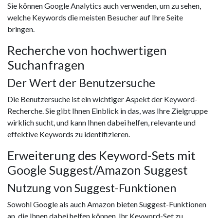
Sie können Google Analytics auch verwenden, um zu sehen,
welche Keywords die meisten Besucher auf Ihre Seite
bringen.
Recherche von hochwertigen
Suchanfragen
Der Wert der Benutzersuche
Die Benutzersuche ist ein wichtiger Aspekt der Keyword-
Recherche. Sie gibt Ihnen Einblick in das, was Ihre Zielgruppe
wirklich sucht, und kann Ihnen dabei helfen, relevante und
effektive Keywords zu identifizieren.
Erweiterung des Keyword-Sets mit
Google Suggest/Amazon Suggest
Nutzung von Suggest-Funktionen
Sowohl Google als auch Amazon bieten Suggest-Funktionen
an, die Ihnen dabei helfen können, Ihr Keyword-Set zu