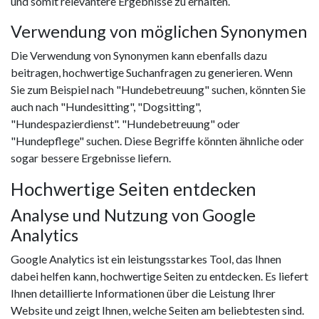
und somit relevantere Ergebnisse zu erhalten.
Verwendung von möglichen Synonymen
Die Verwendung von Synonymen kann ebenfalls dazu
beitragen, hochwertige Suchanfragen zu generieren. Wenn
Sie zum Beispiel nach "Hundebetreuung" suchen, könnten Sie
auch nach "Hundesitting", "Dogsitting",
"Hundespazierdienst". "Hundebetreuung" oder
"Hundepflege" suchen. Diese Begriffe könnten ähnliche oder
sogar bessere Ergebnisse liefern.
Hochwertige Seiten entdecken
Analyse und Nutzung von Google
Analytics
Google Analytics ist ein leistungsstarkes Tool, das Ihnen
dabei helfen kann, hochwertige Seiten zu entdecken. Es liefert
Ihnen detaillierte Informationen über die Leistung Ihrer
Website und zeigt Ihnen, welche Seiten am beliebtesten sind.