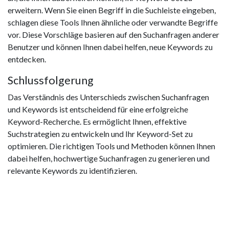
erweitern. Wenn Sie einen Begriff in die Suchleiste eingeben,
schlagen diese Tools Ihnen ähnliche oder verwandte Begriffe
vor. Diese Vorschläge basieren auf den Suchanfragen anderer
Benutzer und können Ihnen dabei helfen, neue Keywords zu
entdecken.
Schlussfolgerung
Das Verständnis des Unterschieds zwischen Suchanfragen
und Keywords ist entscheidend für eine erfolgreiche
Keyword-Recherche. Es ermöglicht Ihnen, effektive
Suchstrategien zu entwickeln und Ihr Keyword-Set zu
optimieren. Die richtigen Tools und Methoden können Ihnen
dabei helfen, hochwertige Suchanfragen zu generieren und
relevante Keywords zu identifizieren.