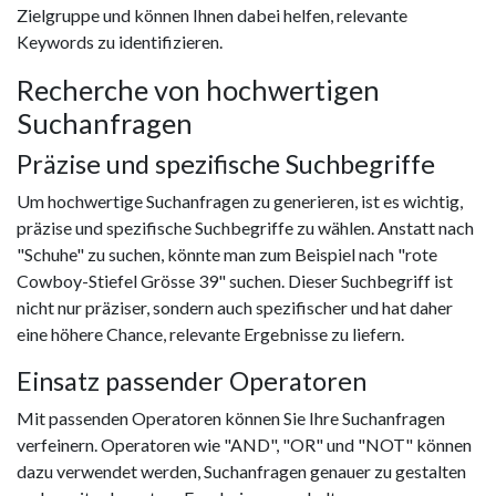
Zielgruppe und können Ihnen dabei helfen, relevante
Keywords zu identifizieren.
Recherche von hochwertigen
Suchanfragen
Präzise und spezifische Suchbegriffe
Um hochwertige Suchanfragen zu generieren, ist es wichtig,
präzise und spezifische Suchbegriffe zu wählen. Anstatt nach
"Schuhe" zu suchen, könnte man zum Beispiel nach "rote
Cowboy-Stiefel Grösse 39" suchen. Dieser Suchbegriff ist
nicht nur präziser, sondern auch spezifischer und hat daher
eine höhere Chance, relevante Ergebnisse zu liefern.
Einsatz passender Operatoren
Mit passenden Operatoren können Sie Ihre Suchanfragen
verfeinern. Operatoren wie "AND", "OR" und "NOT" können
dazu verwendet werden, Suchanfragen genauer zu gestalten