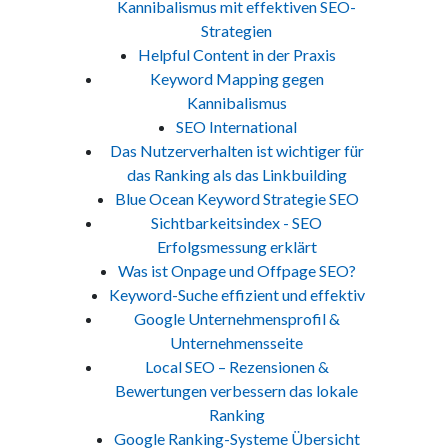
Kannibalismus mit effektiven SEO-
Strategien
Helpful Content in der Praxis
Keyword Mapping gegen
Kannibalismus
SEO International
Das Nutzerverhalten ist wichtiger für
das Ranking als das Linkbuilding
Blue Ocean Keyword Strategie SEO
Sichtbarkeitsindex - SEO
Erfolgsmessung erklärt
Was ist Onpage und Offpage SEO?
Keyword-Suche effizient und effektiv
Google Unternehmensprofil &
Unternehmensseite
Local SEO – Rezensionen &
Bewertungen verbessern das lokale
Ranking
Google Ranking-Systeme Übersicht