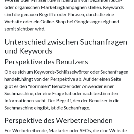
oder organischen Marketingkampagnen stehen. Keywords
sind die genauen Begriffe oder Phrasen, durch die eine
Website oder ein Online-Shop bei Google angezeigt und
somit sichtbar wird.
Unterschied zwischen Suchanfragen
und Keywords
Perspektive des Benutzers
Ob es sich um Keywords/Schlüsselwörter oder Suchanfragen
handelt, hängt von der Perspektive ab. Auf der einen Seite
gibt es den "normalen" Benutzer oder Anwender einer
Suchmaschine, der eine Frage hat oder nach bestimmten
Informationen sucht. Der Begriff, den der Benutzer in die
Suchmaschine eingibt, ist die Suchanfrage.
Perspektive des Werbetreibenden
Für Werbetreibende, Marketer oder SEOs, die eine Website