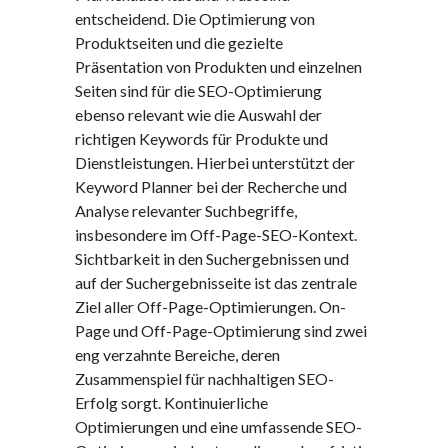
entscheidend. Die Optimierung von
Produktseiten und die gezielte
Präsentation von Produkten und einzelnen
Seiten sind für die SEO-Optimierung
ebenso relevant wie die Auswahl der
richtigen Keywords für Produkte und
Dienstleistungen. Hierbei unterstützt der
Keyword Planner bei der Recherche und
Analyse relevanter Suchbegriffe,
insbesondere im Off-Page-SEO-Kontext.
Sichtbarkeit in den Suchergebnissen und
auf der Suchergebnisseite ist das zentrale
Ziel aller Off-Page-Optimierungen. On-
Page und Off-Page-Optimierung sind zwei
eng verzahnte Bereiche, deren
Zusammenspiel für nachhaltigen SEO-
Erfolg sorgt. Kontinuierliche
Optimierungen und eine umfassende SEO-