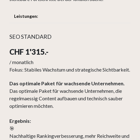
Leistungen:
SEO STANDARD
CHF 1'315.-
/ monatlich
Fokus: Stabiles Wachstum und strategische Sichtbarkeit.
Das optimale Paket für wachsende Unternehmen.
Das optimale Paket für wachsende Unternehmen, die
regelmaessig Content aufbauen und technisch sauber
optimieren möchten.
Ergebnis:
🎯
Nachhaltige Rankingverbesserung, mehr Reichweite und