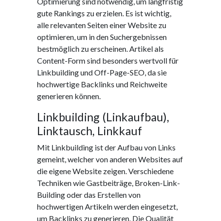
Optimierung sind notwendig, um langfristig
gute Rankings zu erzielen. Es ist wichtig,
alle relevanten Seiten einer Website zu
optimieren, um in den Suchergebnissen
bestmöglich zu erscheinen. Artikel als
Content-Form sind besonders wertvoll für
Linkbuilding und Off-Page-SEO, da sie
hochwertige Backlinks und Reichweite
generieren können.
Linkbuilding (Linkaufbau),
Linktausch, Linkkauf
Mit Linkbuilding ist der Aufbau von Links
gemeint, welcher von anderen Websites auf
die eigene Website zeigen. Verschiedene
Techniken wie Gastbeiträge, Broken-Link-
Building oder das Erstellen von
hochwertigen Artikeln werden eingesetzt,
um Backlinks zu generieren. Die Qualität