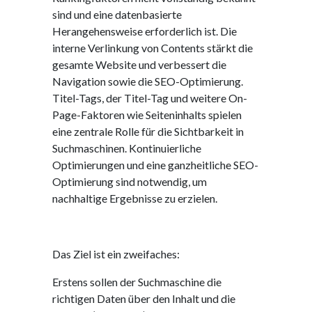
sind und eine datenbasierte
Herangehensweise erforderlich ist. Die
interne Verlinkung von Contents stärkt die
gesamte Website und verbessert die
Navigation sowie die SEO-Optimierung.
Titel-Tags, der Titel-Tag und weitere On-
Page-Faktoren wie Seiteninhalts spielen
eine zentrale Rolle für die Sichtbarkeit in
Suchmaschinen. Kontinuierliche
Optimierungen und eine ganzheitliche SEO-
Optimierung sind notwendig, um
nachhaltige Ergebnisse zu erzielen.
Das Ziel ist ein zweifaches:
Erstens sollen der Suchmaschine die
richtigen Daten über den Inhalt und die