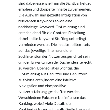
sind dabei essenziell, um die Sichtbarkeit zu
erhöhen und doppelte Inhalte zu vermeiden.
Die Auswahl und gezielte Integration von
relevanten Keywords sowie eine
nachhaltige Keyword-Optimierung sind
entscheidend für die Content-Erstellung –
dabei sollte Keyword Stuffing unbedingt
vermieden werden. Die Inhalte sollten stets
auf das jeweilige Thema und die
Suchintention der Nutzer ausgerichtet sein,
um den Erwartungen der Suchenden gerecht
zu werden. Ebenso ist es wichtig, die
Optimierung auf Benutzer und Benutzern
zu fokussieren, indem eine intuitive
Navigation und eine positive
Nutzererfahrung geschaffen werden.
Verschiedene Faktoren beeinflussen das
Ranking, wobei viele Details der
Rankingfaktoren nicht vollständig bekannt