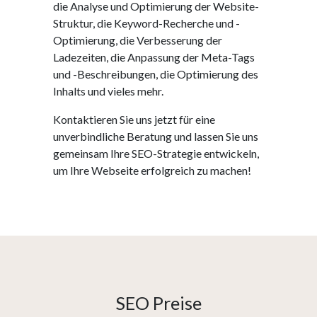
die Analyse und Optimierung der Website-
Struktur, die Keyword-Recherche und -
Optimierung, die Verbesserung der
Ladezeiten, die Anpassung der Meta-Tags
und -Beschreibungen, die Optimierung des
Inhalts und vieles mehr.
Kontaktieren Sie uns jetzt für eine
unverbindliche Beratung und lassen Sie uns
gemeinsam Ihre SEO-Strategie entwickeln,
um Ihre Webseite erfolgreich zu machen!
SEO Preise