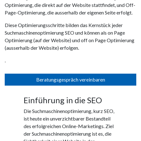
Optimierung, die direkt auf der Website stattfindet, und Off-
Page-Optimierung, die ausserhalb der eigenen Seite erfolgt.
Diese Optimierungsschritte bilden das Kernstück jeder
Suchmaschinenoptimierung SEO und können als on Page
Optimierung (auf der Website) und off on Page Optimierung
(ausserhalb der Website) erfolgen.
.
Beratungsgespräch vereinbaren
Einführung in die SEO
Die Suchmaschinenoptimierung, kurz SEO,
ist heute ein unverzichtbarer Bestandteil
des erfolgreichen Online-Marketings. Ziel
der Suchmaschinenoptimierung ist es, die