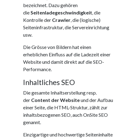
bezeichnet. Dazu gehören
die
Seitenladegeschwindigkeit
, die
Kontrolle der
Crawler
, die (logische)
Seiteninfrastruktur, die Servereinrichtung
usw.
Die Grösse von Bildern hat einen
erheblichen Einfluss auf die Ladezeit einer
Website und damit direkt auf die SEO-
Performance.
Inhaltliches SEO
Die gesamte Inhaltserstellung resp.
der
Content der Website
und der Aufbau
einer Seite, die HTML-Struktur, zählt zur
inhaltsbezogenen SEO, auch OnSite SEO
genannt.
Einzigartige und hochwertige Seiteninhalte