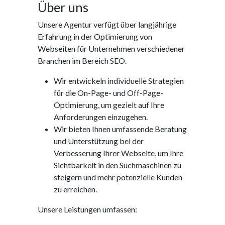
Über uns
Unsere Agentur verfügt über langjährige
Erfahrung in der Optimierung von
Webseiten für Unternehmen verschiedener
Branchen im Bereich SEO.
Wir entwickeln individuelle Strategien
für die On-Page- und Off-Page-
Optimierung, um gezielt auf Ihre
Anforderungen einzugehen.
Wir bieten Ihnen umfassende Beratung
und Unterstützung bei der
Verbesserung Ihrer Webseite, um Ihre
Sichtbarkeit in den Suchmaschinen zu
steigern und mehr potenzielle Kunden
zu erreichen.
Unsere Leistungen umfassen: