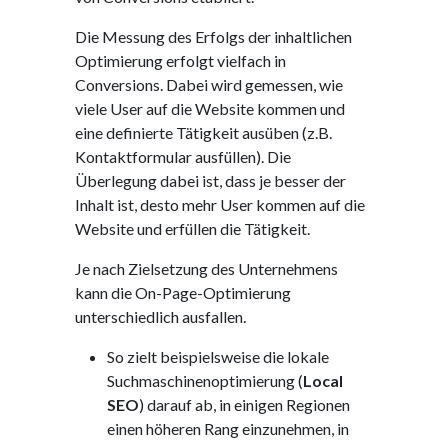
Die Messung des Erfolgs der inhaltlichen
Optimierung erfolgt vielfach in
Conversions. Dabei wird gemessen, wie
viele User auf die Website kommen und
eine definierte Tätigkeit ausüben (z.B.
Kontaktformular ausfüllen). Die
Überlegung dabei ist, dass je besser der
Inhalt ist, desto mehr User kommen auf die
Website und erfüllen die Tätigkeit.
Je nach Zielsetzung des Unternehmens
kann die On-Page-Optimierung
unterschiedlich ausfallen.
So zielt beispielsweise die lokale
Suchmaschinenoptimierung (
Local
SEO
) darauf ab, in einigen Regionen
einen höheren Rang einzunehmen, in