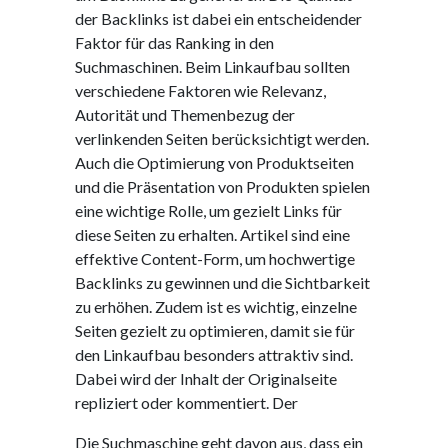
der Backlinks ist dabei ein entscheidender
Faktor für das Ranking in den
Suchmaschinen. Beim Linkaufbau sollten
verschiedene Faktoren wie Relevanz,
Autorität und Themenbezug der
verlinkenden Seiten berücksichtigt werden.
Auch die Optimierung von Produktseiten
und die Präsentation von Produkten spielen
eine wichtige Rolle, um gezielt Links für
diese Seiten zu erhalten. Artikel sind eine
effektive Content-Form, um hochwertige
Backlinks zu gewinnen und die Sichtbarkeit
zu erhöhen. Zudem ist es wichtig, einzelne
Seiten gezielt zu optimieren, damit sie für
den Linkaufbau besonders attraktiv sind.
Dabei wird der Inhalt der Originalseite
repliziert oder kommentiert. Der
Die Suchmaschine geht davon aus, dass ein