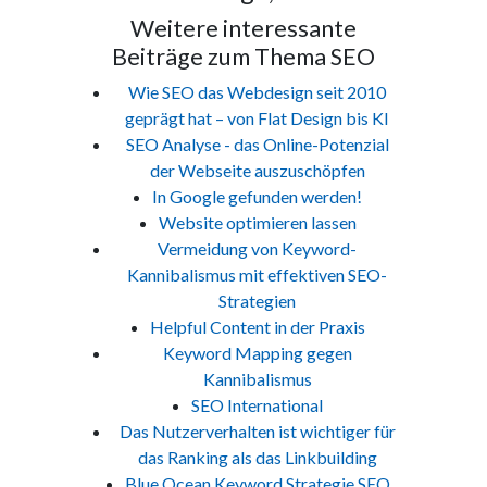
Weitere interessante
Beiträge zum Thema SEO
Wie SEO das Webdesign seit 2010
geprägt hat – von Flat Design bis KI
SEO Analyse - das Online-Potenzial
der Webseite auszuschöpfen
In Google gefunden werden!
Website optimieren lassen
Vermeidung von Keyword-
Kannibalismus mit effektiven SEO-
Strategien
Helpful Content in der Praxis
Keyword Mapping gegen
Kannibalismus
SEO International
Das Nutzerverhalten ist wichtiger für
das Ranking als das Linkbuilding
Blue Ocean Keyword Strategie SEO