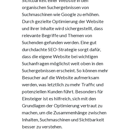
Sichtbarkeit einer Website in den
organischen Suchergebnissen von
Suchmaschinen wie Google zu erhöhen.
Durch gezielte Optimierung der Website
und ihrer Inhalte wird sichergestellt, dass
relevante Begriffe und Themen von
Suchenden gefunden werden. Eine gut
durchdachte SEO-Strategie sorgt dafür,
dass die eigene Website bei wichtigen
Suchanfragen möglichst weit oben in den
Suchergebnissen erscheint. So können mehr
Besucher auf die Website aufmerksam
werden, was letztlich zu mehr Traffic und
potenziellen Kunden führt. Besonders für
Einsteiger ist es hilfreich, sich mit den
Grundlagen der Optimierung vertraut zu
machen, um die Zusammenhänge zwischen
Inhalten, Suchmaschinen und Sichtbarkeit
besser zu verstehen.