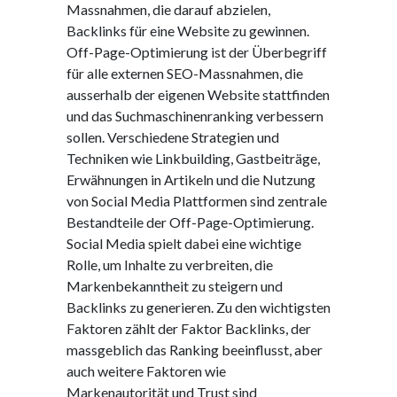
Massnahmen, die darauf abzielen,
Backlinks für eine Website zu gewinnen.
Off-Page-Optimierung ist der Überbegriff
für alle externen SEO-Massnahmen, die
ausserhalb der eigenen Website stattfinden
und das Suchmaschinenranking verbessern
sollen. Verschiedene Strategien und
Techniken wie Linkbuilding, Gastbeiträge,
Erwähnungen in Artikeln und die Nutzung
von Social Media Plattformen sind zentrale
Bestandteile der Off-Page-Optimierung.
Social Media spielt dabei eine wichtige
Rolle, um Inhalte zu verbreiten, die
Markenbekanntheit zu steigern und
Backlinks zu generieren. Zu den wichtigsten
Faktoren zählt der Faktor Backlinks, der
massgeblich das Ranking beeinflusst, aber
auch weitere Faktoren wie
Markenautorität und Trust sind