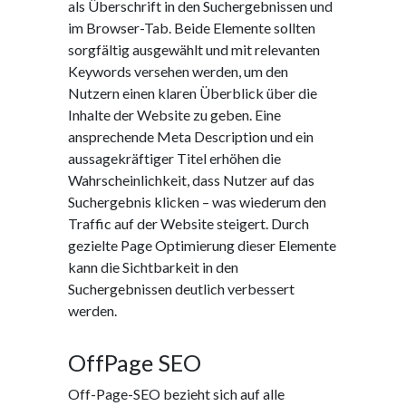
als Überschrift in den Suchergebnissen und
im Browser-Tab. Beide Elemente sollten
sorgfältig ausgewählt und mit relevanten
Keywords versehen werden, um den
Nutzern einen klaren Überblick über die
Inhalte der Website zu geben. Eine
ansprechende Meta Description und ein
aussagekräftiger Titel erhöhen die
Wahrscheinlichkeit, dass Nutzer auf das
Suchergebnis klicken – was wiederum den
Traffic auf der Website steigert. Durch
gezielte Page Optimierung dieser Elemente
kann die Sichtbarkeit in den
Suchergebnissen deutlich verbessert
werden.
OffPage SEO
Off-Page-SEO bezieht sich auf alle