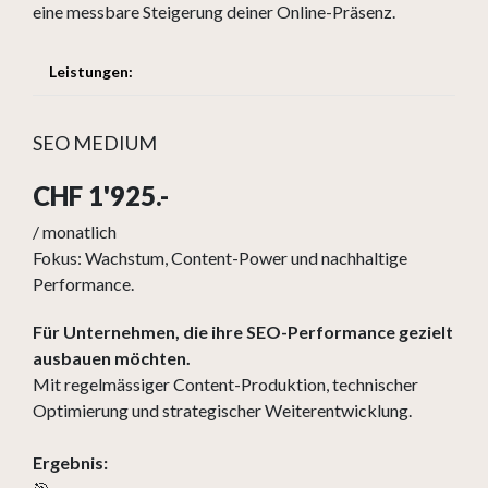
eine messbare Steigerung deiner Online-Präsenz.
Leistungen:
SEO MEDIUM
CHF 1'925.-
/ monatlich
Fokus: Wachstum, Content-Power und nachhaltige
Performance.
Für Unternehmen, die ihre SEO-Performance gezielt
ausbauen möchten.
Mit regelmässiger Content-Produktion, technischer
Optimierung und strategischer Weiterentwicklung.
Ergebnis: