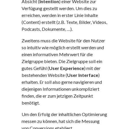
Absicht (
Intention
) einer Website zur
Verfügung gestellt werden. Um dies zu
erreichen, werden in erster Linie Inhalte
(Content) erstellt (z.B. Texte, Bilder, Videos,
Podcasts, Dokumente, …).
Zweitens muss die Website für den Nutzer
so intuitiv wie möglich erstellt werden und
einen informativen Mehrwert für die
Zielgruppe bieten. Die Zielgruppe soll ein
gutes Gefühl (
User Experience
) mit der
bestehenden Website (
User Interface
)
erhalten. Er soll also gerne navigieren und
diejenigen Informationen unkompliziert
finden, die er zum jetzigen Zeitpunkt
benötigt.
Um den Erfolg der inhaltlichen Optimierung
messen zu können, hat sich die Messung
von Conversions etabliert.