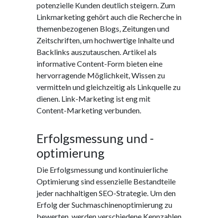
potenzielle Kunden deutlich steigern. Zum
Linkmarketing gehört auch die Recherche in
themenbezogenen Blogs, Zeitungen und
Zeitschriften, um hochwertige Inhalte und
Backlinks auszutauschen. Artikel als
informative Content-Form bieten eine
hervorragende Möglichkeit, Wissen zu
vermitteln und gleichzeitig als Linkquelle zu
dienen. Link-Marketing ist eng mit
Content-Marketing verbunden.
Erfolgsmessung und -
optimierung
Die Erfolgsmessung und kontinuierliche
Optimierung sind essenzielle Bestandteile
jeder nachhaltigen SEO-Strategie. Um den
Erfolg der Suchmaschinenoptimierung zu
bewerten, werden verschiedene Kennzahlen