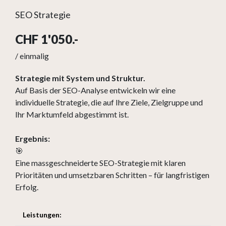
SEO Strategie
CHF 1'050.-
/ einmalig
Strategie mit System und Struktur.
Auf Basis der SEO-Analyse entwickeln wir eine
individuelle Strategie, die auf Ihre Ziele, Zielgruppe und
Ihr Marktumfeld abgestimmt ist.
Ergebnis:
🎯
Eine massgeschneiderte SEO-Strategie mit klaren
Prioritäten und umsetzbaren Schritten – für langfristigen
Erfolg.
Leistungen: