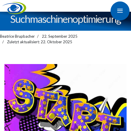
≡
Suchmaschinen­optimierung
Beatrice Brupbacher
22. September 2025
Zuletzt aktualisiert: 22. Oktober 2025