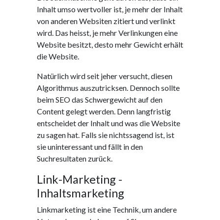
Inhalt umso wertvoller ist, je mehr der Inhalt
von anderen Websiten zitiert und verlinkt
wird. Das heisst, je mehr Verlinkungen eine
Website besitzt, desto mehr Gewicht erhält
die Website.
Natürlich wird seit jeher versucht, diesen
Algorithmus auszutricksen. Dennoch sollte
beim SEO das Schwergewicht auf den
Content gelegt werden. Denn langfristig
entscheidet der Inhalt und was die Website
zu sagen hat. Falls sie nichtssagend ist, ist
sie uninteressant und fällt in den
Suchresultaten zurück.
Link-Marketing -
Inhaltsmarketing
Linkmarketing ist eine Technik, um andere