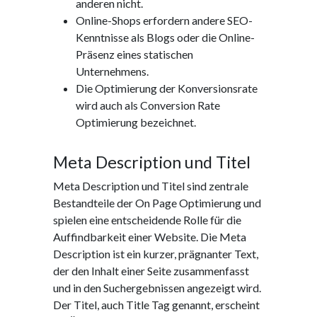
anderen nicht.
Online-Shops erfordern andere SEO-
Kenntnisse als Blogs oder die Online-
Präsenz eines statischen
Unternehmens.
Die Optimierung der Konversionsrate
wird auch als Conversion Rate
Optimierung bezeichnet.
Meta Description und Titel
Meta Description und Titel sind zentrale
Bestandteile der On Page Optimierung und
spielen eine entscheidende Rolle für die
Auffindbarkeit einer Website. Die Meta
Description ist ein kurzer, prägnanter Text,
der den Inhalt einer Seite zusammenfasst
und in den Suchergebnissen angezeigt wird.
Der Titel, auch Title Tag genannt, erscheint