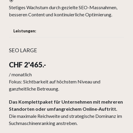
🎯
Stetiges Wachstum durch gezielte SEO-Massnahmen,
besseren Content und kontinuierliche Optimierung.
Leistungen:
SEO LARGE
CHF 2'465.-
/ monatlich
Fokus: Sichtbarkeit auf höchstem Niveau und
ganzheitliche Betreuung.
Das Komplettpaket für Unternehmen mit mehreren
Standorten oder umfangreichem Online-Auftritt.
Die maximale Reichweite und strategische Dominanz im
Suchmaschinenranking anstreben.