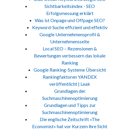
Sichtbarkeitsindex - SEO
Erfolgsmessung erklärt
Was ist Onpage und Offpage SEO?
Keyword-Suche effizient und effektiv
Google Unternehmensprofil &
Unternehmensseite
Local SEO – Rezensionen &
Bewertungen verbessern das lokale
Ranking
Google Ranking-Systeme Übersicht
Rankingfaktoren YANDEX
veröffentlicht | Leak
Grundlagen der
Suchmaschinenoptimierung
Grundlagen und Tipps zur
Suchmaschinenoptimierung
Die englische Zeitschrift «The
Economist» hat vor Kurzem ihre Sicht