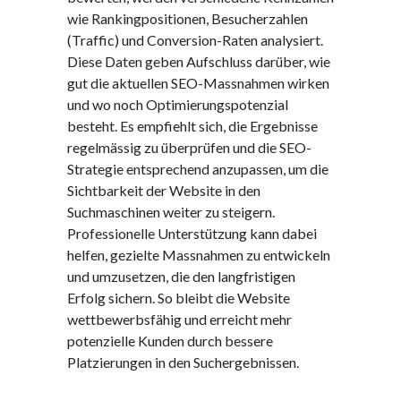
wie Rankingpositionen, Besucherzahlen
(Traffic) und Conversion-Raten analysiert.
Diese Daten geben Aufschluss darüber, wie
gut die aktuellen SEO-Massnahmen wirken
und wo noch Optimierungspotenzial
besteht. Es empfiehlt sich, die Ergebnisse
regelmässig zu überprüfen und die SEO-
Strategie entsprechend anzupassen, um die
Sichtbarkeit der Website in den
Suchmaschinen weiter zu steigern.
Professionelle Unterstützung kann dabei
helfen, gezielte Massnahmen zu entwickeln
und umzusetzen, die den langfristigen
Erfolg sichern. So bleibt die Website
wettbewerbsfähig und erreicht mehr
potenzielle Kunden durch bessere
Platzierungen in den Suchergebnissen.