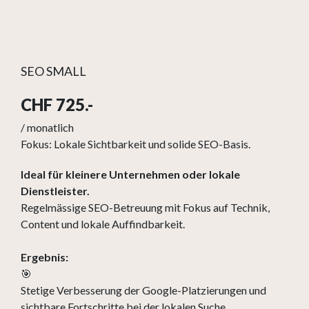
SEO SMALL
CHF 725.-
/ monatlich
Fokus: Lokale Sichtbarkeit und solide SEO-Basis.
Ideal für kleinere Unternehmen oder lokale
Dienstleister.
Regelmässige SEO-Betreuung mit Fokus auf Technik,
Content und lokale Auffindbarkeit.
Ergebnis:
🎯
Stetige Verbesserung der Google-Platzierungen und
sichtbare Fortschritte bei der lokalen Suche.