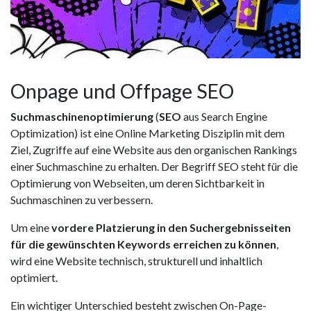
Onpage und Offpage SEO
Suchmaschinenoptimierung
(
SEO
aus Search Engine
Optimization) ist eine Online Marketing Disziplin mit dem
Ziel, Zugriffe auf eine Website aus den organischen Rankings
einer Suchmaschine zu erhalten. Der Begriff SEO steht für die
Optimierung von Webseiten, um deren Sichtbarkeit in
Suchmaschinen zu verbessern.
Um eine
vordere Platzierung in den Suchergebnisseiten
für die gewünschten Keywords erreichen zu können
,
wird eine Website technisch, strukturell und inhaltlich
optimiert.
Ein wichtiger Unterschied besteht zwischen On-Page-