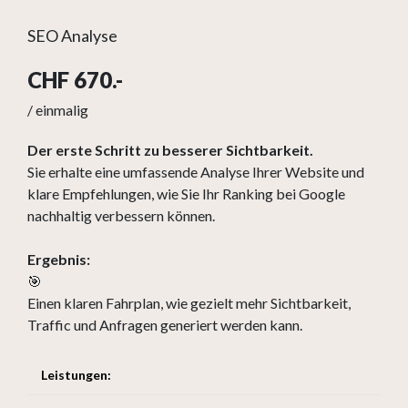
SEO Analyse
CHF 670.-
/ einmalig
Der erste Schritt zu besserer Sichtbarkeit.
Sie erhalte eine umfassende Analyse Ihrer Website und
klare Empfehlungen, wie Sie Ihr Ranking bei Google
nachhaltig verbessern können.
Ergebnis:
🎯
Einen klaren Fahrplan, wie gezielt mehr Sichtbarkeit,
Traffic und Anfragen generiert werden kann.
Leistungen: