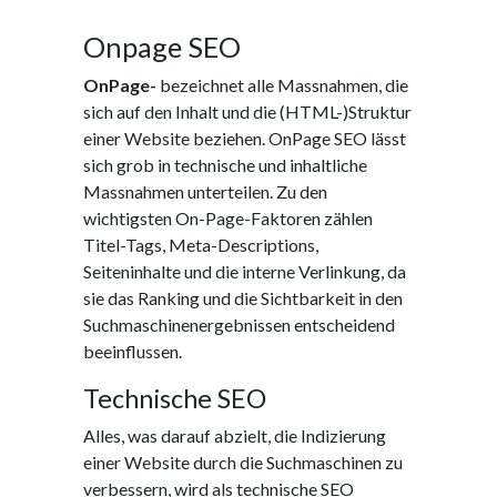
Onpage SEO
OnPage-
bezeichnet alle Massnahmen, die
sich auf den Inhalt und die (HTML-)Struktur
einer Website beziehen. OnPage SEO lässt
sich grob in technische und inhaltliche
Massnahmen unterteilen. Zu den
wichtigsten On-Page-Faktoren zählen
Titel-Tags, Meta-Descriptions,
Seiteninhalte und die interne Verlinkung, da
sie das Ranking und die Sichtbarkeit in den
Suchmaschinenergebnissen entscheidend
beeinflussen.
Technische SEO
Alles, was darauf abzielt, die Indizierung
einer Website durch die Suchmaschinen zu
verbessern, wird als technische SEO