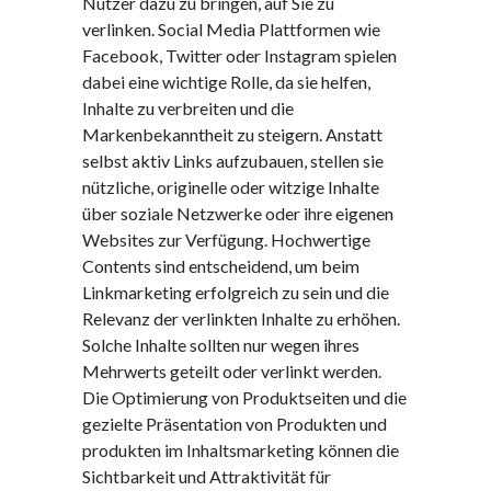
Nutzer dazu zu bringen, auf Sie zu
verlinken. Social Media Plattformen wie
Facebook, Twitter oder Instagram spielen
dabei eine wichtige Rolle, da sie helfen,
Inhalte zu verbreiten und die
Markenbekanntheit zu steigern. Anstatt
selbst aktiv Links aufzubauen, stellen sie
nützliche, originelle oder witzige Inhalte
über soziale Netzwerke oder ihre eigenen
Websites zur Verfügung. Hochwertige
Contents sind entscheidend, um beim
Linkmarketing erfolgreich zu sein und die
Relevanz der verlinkten Inhalte zu erhöhen.
Solche Inhalte sollten nur wegen ihres
Mehrwerts geteilt oder verlinkt werden.
Die Optimierung von Produktseiten und die
gezielte Präsentation von Produkten und
produkten im Inhaltsmarketing können die
Sichtbarkeit und Attraktivität für