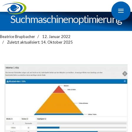
≡
Suchmaschinen­optimierung
Beatrice Brupbacher
12. Januar 2022
Zuletzt aktualisiert: 14. Oktober 2025