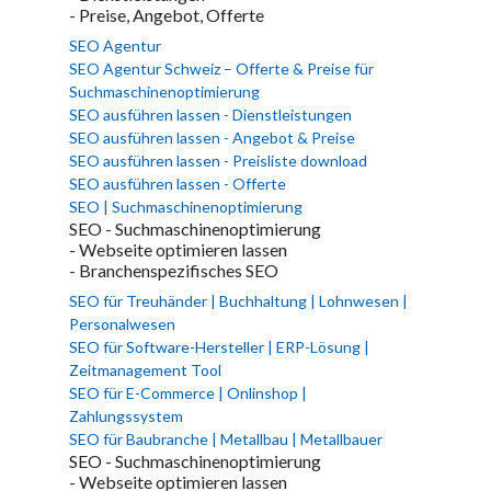
- Preise, Angebot, Offerte
SEO Agentur
SEO Agentur Schweiz – Offerte & Preise für
Suchmaschinenoptimierung
SEO ausführen lassen - Dienstleistungen
SEO ausführen lassen - Angebot & Preise
SEO ausführen lassen - Preisliste download
SEO ausführen lassen - Offerte
SEO | Suchmaschinenoptimierung
SEO - Suchmaschinenoptimierung
- Webseite optimieren lassen
- Branchenspezifisches SEO
SEO für Treuhänder | Buchhaltung | Lohnwesen |
Personalwesen
SEO für Software-Hersteller | ERP-Lösung |
Zeitmanagement Tool
SEO für E-Commerce | Onlinshop |
Zahlungssystem
SEO für Baubranche | Metallbau | Metallbauer
SEO - Suchmaschinenoptimierung
- Webseite optimieren lassen