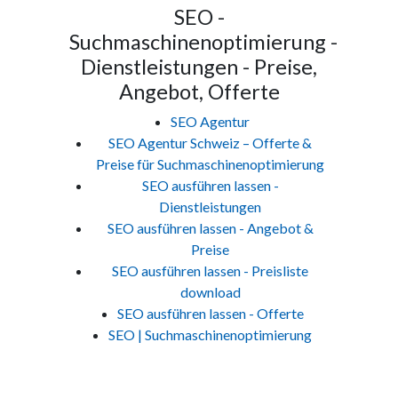
SEO -
Suchmaschinenoptimierung -
Dienstleistungen - Preise,
Angebot, Offerte
SEO Agentur
SEO Agentur Schweiz – Offerte &
Preise für Suchmaschinenoptimierung
SEO ausführen lassen -
Dienstleistungen
SEO ausführen lassen - Angebot &
Preise
SEO ausführen lassen - Preisliste
download
SEO ausführen lassen - Offerte
SEO | Suchmaschinenoptimierung