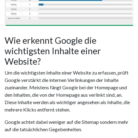
Wie erkennt Google die
wichtigsten Inhalte einer
Website?
Um die wichtigsten Inhalte einer Website zu erfassen, prüft
Google verstärkt die internen Verlinkungen der Inhalte
zueinander. Meistens fängt Google bei der Homepage und
den Inhalten, die von der Homepage aus verlinkt sind, an.
Diese Inhalte werden als wichtiger angesehen als Inhalte, die
mehrere Klicks entfernt stehen.
Google achtet dabei weniger auf die Sitemap sondern mehr
auf die tatsächlichen Gegebenheiten.