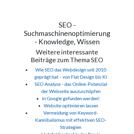
SEO -
Suchmaschinenoptimierung
- Knowledge, Wissen
Weitere interessante
Beiträge zum Thema SEO
Wie SEO das Webdesign seit 2010
geprägt hat – von Flat Design bis KI
SEO Analyse - das Online-Potenzial
der Webseite auszuschöpfen
In Google gefunden werden!
Website optimieren lassen
Vermeidung von Keyword-
Kannibalismus mit effektiven SEO-
Strategien