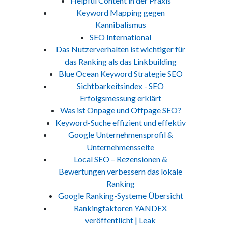
Helpful Content in der Praxis
Keyword Mapping gegen
Kannibalismus
SEO International
Das Nutzerverhalten ist wichtiger für
das Ranking als das Linkbuilding
Blue Ocean Keyword Strategie SEO
Sichtbarkeitsindex - SEO
Erfolgsmessung erklärt
Was ist Onpage und Offpage SEO?
Keyword-Suche effizient und effektiv
Google Unternehmensprofil &
Unternehmensseite
Local SEO – Rezensionen &
Bewertungen verbessern das lokale
Ranking
Google Ranking-Systeme Übersicht
Rankingfaktoren YANDEX
veröffentlicht | Leak