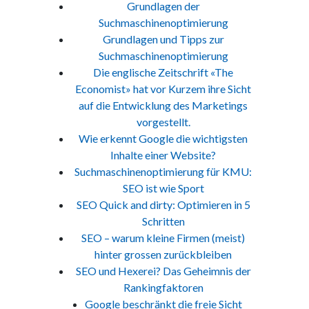
Grundlagen der
Suchmaschinenoptimierung
Grundlagen und Tipps zur
Suchmaschinenoptimierung
Die englische Zeitschrift «The
Economist» hat vor Kurzem ihre Sicht
auf die Entwicklung des Marketings
vorgestellt.
Wie erkennt Google die wichtigsten
Inhalte einer Website?
Suchmaschinenoptimierung für KMU:
SEO ist wie Sport
SEO Quick and dirty: Optimieren in 5
Schritten
SEO – warum kleine Firmen (meist)
hinter grossen zurückbleiben
SEO und Hexerei? Das Geheimnis der
Rankingfaktoren
Google beschränkt die freie Sicht