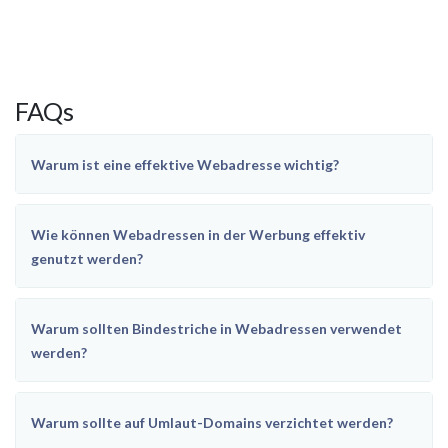
FAQs
Warum ist eine effektive Webadresse wichtig?
Wie können Webadressen in der Werbung effektiv
genutzt werden?
Warum sollten Bindestriche in Webadressen verwendet
werden?
Warum sollte auf Umlaut-Domains verzichtet werden?