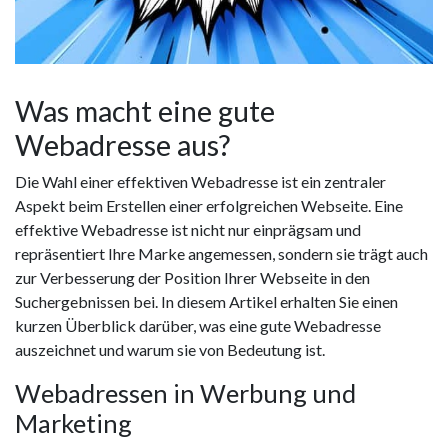
Was macht eine gute
Webadresse aus?
Die Wahl einer effektiven Webadresse ist ein zentraler
Aspekt beim Erstellen einer erfolgreichen Webseite. Eine
effektive Webadresse ist nicht nur einprägsam und
repräsentiert Ihre Marke angemessen, sondern sie trägt auch
zur Verbesserung der Position Ihrer Webseite in den
Suchergebnissen bei. In diesem Artikel erhalten Sie einen
kurzen Überblick darüber, was eine gute Webadresse
auszeichnet und warum sie von Bedeutung ist.
Webadressen in Werbung und
Marketing