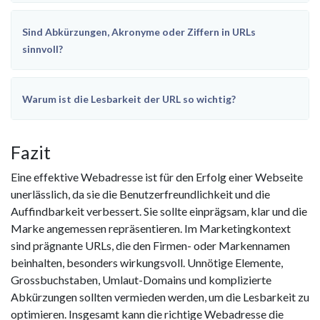
Sind Abkürzungen, Akronyme oder Ziffern in URLs
sinnvoll?
Warum ist die Lesbarkeit der URL so wichtig?
Fazit
Eine effektive Webadresse ist für den Erfolg einer Webseite
unerlässlich, da sie die Benutzerfreundlichkeit und die
Auffindbarkeit verbessert. Sie sollte einprägsam, klar und die
Marke angemessen repräsentieren. Im Marketingkontext
sind prägnante URLs, die den Firmen- oder Markennamen
beinhalten, besonders wirkungsvoll. Unnötige Elemente,
Grossbuchstaben, Umlaut-Domains und komplizierte
Abkürzungen sollten vermieden werden, um die Lesbarkeit zu
optimieren. Insgesamt kann die richtige Webadresse die