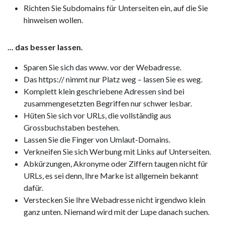
Richten Sie Subdomains für Unterseiten ein, auf die Sie
hinweisen wollen.
... das besser lassen.
Sparen Sie sich das www. vor der Webadresse.
Das https:// nimmt nur Platz weg – lassen Sie es weg.
Komplett klein geschriebene Adressen sind bei
zusammengesetzten Begriffen nur schwer lesbar.
Hüten Sie sich vor URLs, die vollständig aus
Grossbuchstaben bestehen.
Lassen Sie die Finger von Umlaut-Domains.
Verkneifen Sie sich Werbung mit Links auf Unterseiten.
Abkürzungen, Akronyme oder Ziffern taugen nicht für
URLs, es sei denn, Ihre Marke ist allgemein bekannt
dafür.
Verstecken Sie Ihre Webadresse nicht irgendwo klein
ganz unten. Niemand wird mit der Lupe danach suchen.