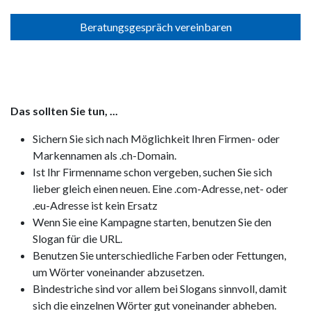
Beratungsgespräch vereinbaren
Das sollten Sie tun, ...
Sichern Sie sich nach Möglichkeit Ihren Firmen- oder
Markennamen als .ch-Domain.
Ist Ihr Firmenname schon vergeben, suchen Sie sich
lieber gleich einen neuen. Eine .com-Adresse, net- oder
.eu-Adresse ist kein Ersatz
Wenn Sie eine Kampagne starten, benutzen Sie den
Slogan für die URL.
Benutzen Sie unterschiedliche Farben oder Fettungen,
um Wörter voneinander abzusetzen.
Bindestriche sind vor allem bei Slogans sinnvoll, damit
sich die einzelnen Wörter gut voneinander abheben.