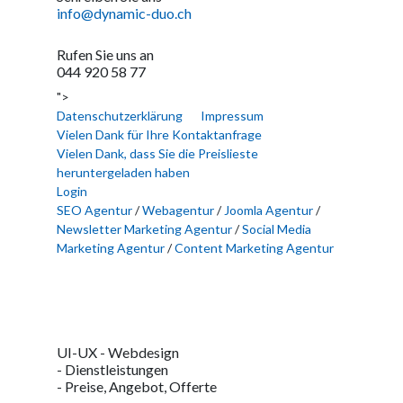
info@dynamic-duo.ch
Rufen Sie uns an
044 920 58 77
">
Datenschutzerklärung
Impressum
Vielen Dank für Ihre Kontaktanfrage
Vielen Dank, dass Sie die Preislieste
heruntergeladen haben
Login
SEO Agentur
/
Webagentur
/
Joomla Agentur
/
Newsletter Marketing Agentur
/
Social Media
Marketing Agentur
/
Content Marketing Agentur
UI-UX - Webdesign
- Dienstleistungen
- Preise, Angebot, Offerte