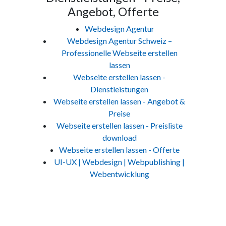
Angebot, Offerte
Webdesign Agentur
Webdesign Agentur Schweiz –
Professionelle Webseite erstellen
lassen
Webseite erstellen lassen -
Dienstleistungen
Webseite erstellen lassen - Angebot &
Preise
Webseite erstellen lassen - Preisliste
download
Webseite erstellen lassen - Offerte
UI-UX | Webdesign | Webpublishing |
Webentwicklung