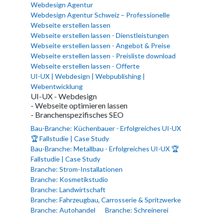
Webdesign Agentur
Webdesign Agentur Schweiz – Professionelle
Webseite erstellen lassen
Webseite erstellen lassen - Dienstleistungen
Webseite erstellen lassen - Angebot & Preise
Webseite erstellen lassen - Preisliste download
Webseite erstellen lassen - Offerte
UI-UX | Webdesign | Webpublishing |
Webentwicklung
UI-UX - Webdesign
- Webseite optimieren lassen
- Branchenspezifisches SEO
Bau-Branche: Küchenbauer - Erfolgreiches UI-UX
🏆 Fallstudie | Case Study
Bau-Branche: Metallbau - Erfolgreiches UI-UX 🏆
Fallstudie | Case Study
Branche: Strom-Installationen
Branche: Kosmetikstudio
Branche: Landwirtschaft
Branche: Fahrzeugbau, Carrosserie & Spritzwerke
Branche: Autohandel
Branche: Schreinerei