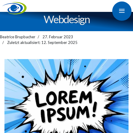
≡
Web­design
Beatrice Brupbacher
27. Februar 2023
Zuletzt aktualisiert: 12. September 2025