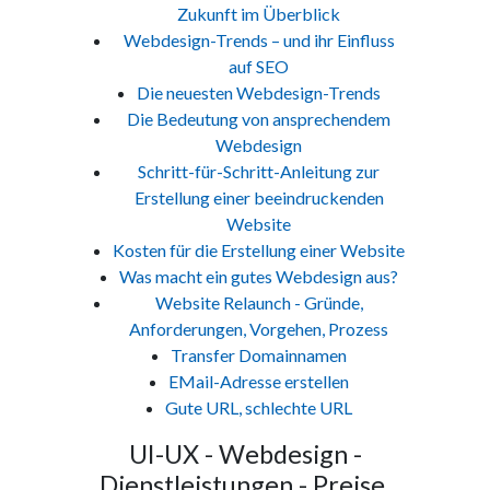
Zukunft im Überblick
Webdesign-Trends – und ihr Einfluss
auf SEO
Die neuesten Webdesign-Trends
Die Bedeutung von ansprechendem
Webdesign
Schritt-für-Schritt-Anleitung zur
Erstellung einer beeindruckenden
Website
Kosten für die Erstellung einer Website
Was macht ein gutes Webdesign aus?
Website Relaunch - Gründe,
Anforderungen, Vorgehen, Prozess
Transfer Domainnamen
EMail-Adresse erstellen
Gute URL, schlechte URL
UI-UX - Webdesign -
Dienstleistungen - Preise,