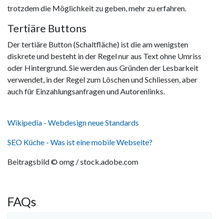
trotzdem die Möglichkeit zu geben, mehr zu erfahren.
Tertiäre Buttons
Der tertiäre Button (Schaltfläche) ist die am wenigsten
diskrete und besteht in der Regel nur aus Text ohne Umriss
oder Hintergrund. Sie werden aus Gründen der Lesbarkeit
verwendet, in der Regel zum Löschen und Schliessen, aber
auch für Einzahlungsanfragen und Autorenlinks.
Wikipedia - Webdesign neue Standards
SEO Küche - Was ist eine mobile Webseite?
Beitragsbild © omg / stock.adobe.com
FAQs