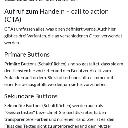
Aufruf zum Handeln – call to action
(CTA)
CTAs umfassen alles, was oben definiert wurde. Auch hier
gibt es drei Varianten, die an verschiedenen Orten verwendet
werden.
Primäre Buttons
Primäre Buttons (Schaltflächen) sind so gestaltet, dass sie am
deutlichsten hervortreten und den Benutzer direkt zum
Anklicken auffordern. Sie sind fett und sollten immer mit
einer Farbe ausgefüllt werden, um sie hervorzuheben.
Sekundäre Buttons
Sekundäre Buttons (Schaltflächen) werden auch als
"Geistertasten" bezeichnet. Sie sind diskreter, haben
transparentere Farben und nur einen Rand. Ziel ist es, den
Fluss des Textes nicht zu unterbrechen und dem Nutzer