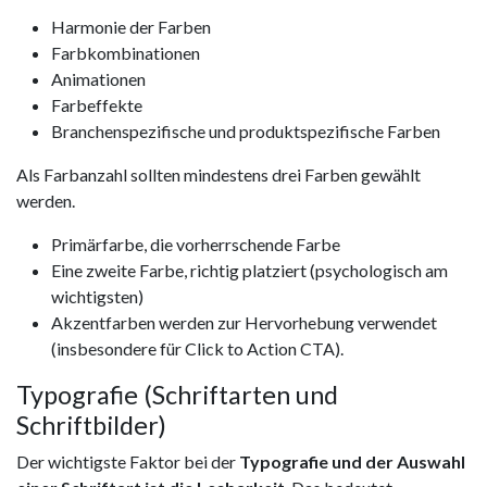
Harmonie der Farben
Farbkombinationen
Animationen
Farbeffekte
Branchenspezifische und produktspezifische Farben
Als Farbanzahl sollten mindestens drei Farben gewählt
werden.
Primärfarbe, die vorherrschende Farbe
Eine zweite Farbe, richtig platziert (psychologisch am
wichtigsten)
Akzentfarben werden zur Hervorhebung verwendet
(insbesondere für Click to Action CTA).
Typografie (Schriftarten und
Schriftbilder)
Der wichtigste Faktor bei der
Typografie und der Auswahl