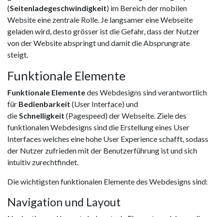
(
Seitenladegeschwindigkeit
) im Bereich der mobilen
Website eine zentrale Rolle. Je langsamer eine Webseite
geladen wird, desto grösser ist die Gefahr, dass der Nutzer
von der Website abspringt und damit die Absprungrate
steigt.
Funktionale Elemente
Funktionale Elemente
des Webdesigns sind verantwortlich
für
Bedienbarkeit
(User Interface) und
die
Schnelligkeit
(Pagespeed) der Webseite. Ziele des
funktionalen Webdesigns sind die Erstellung eines User
Interfaces welches eine hohe User Experience schafft, sodass
der Nutzer zufrieden mit der Benutzerführung ist und sich
intuitiv zurechtfindet.
Die wichtigsten funktionalen Elemente des Webdesigns sind:
Navigation und Layout