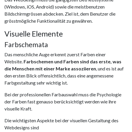
(Windows, iOS, Android) sowie die meistbenutzen
Bildschirmgrössen abdecken. Ziel ist, dem Benutzer die
grösstmögliche Funktionalität zu gewähren.
Visuelle Elemente
Farbschemata
Das menschliche Auge erkennt zuerst Farben einer
Website.
Farbschemen und Farben sind das erste, was
die Menschen mit einer Marke assoziieren
, und es ist auf
den ersten Blick offensichtlich, dass eine angemessene
Farbgestaltung sehr wichtig ist.
Bei der professionellen Farbauswahl muss die Psychologie
der Farben fast genauso berücksichtigt werden wie ihre
visuelle Kraft.
Die wichtigsten Aspekte bei der visuellen Gestaltung des
Webdesigns sind