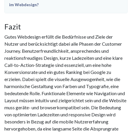
im Webdesign?
Fazit
Gutes Webdesign erfüllt die Bedürfnisse und Ziele der
Nutzer und berücksichtigt dabei alle Phasen der Customer
Journey. Benutzerfreundlichkeit, ansprechendes und
reaktionsfreudiges Design, kurze Ladezeiten und eine klare
Call-to-Action-Strategie sind essenziell, um eine hohe
Konversionsrate und ein gutes Ranking bei Google zu
erzielen. Dabei spielt die visuelle Ausgewogenheit, wie die
harmonische Gestaltung von Farben und Typografie, eine
bedeutende Rolle. Funktionale Elemente wie Navigation und
Layout müssen intuitiv und zielgerichtet sein und die Website
muss geräte- und browserkompatibel sein. Die Bedeutung
von optimierten Ladezeiten und responsive Design wird
besonders in Bezug auf die mobile Nutzererfahrung
hervorgehoben, da eine langsame Seite die Absprungrate