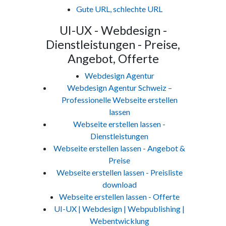
Gute URL, schlechte URL
UI-UX - Webdesign -
Dienstleistungen - Preise,
Angebot, Offerte
Webdesign Agentur
Webdesign Agentur Schweiz –
Professionelle Webseite erstellen
lassen
Webseite erstellen lassen -
Dienstleistungen
Webseite erstellen lassen - Angebot &
Preise
Webseite erstellen lassen - Preisliste
download
Webseite erstellen lassen - Offerte
UI-UX | Webdesign | Webpublishing |
Webentwicklung