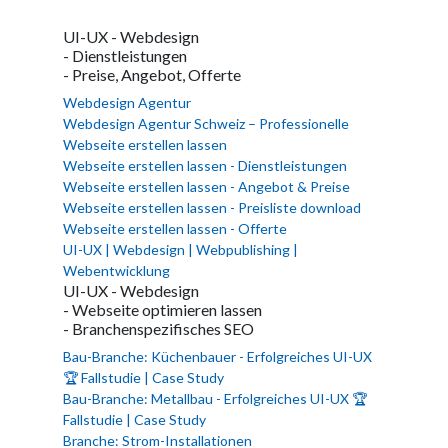
UI-UX - Webdesign
- Dienstleistungen
- Preise, Angebot, Offerte
Webdesign Agentur
Webdesign Agentur Schweiz – Professionelle
Webseite erstellen lassen
Webseite erstellen lassen - Dienstleistungen
Webseite erstellen lassen - Angebot & Preise
Webseite erstellen lassen - Preisliste download
Webseite erstellen lassen - Offerte
UI-UX | Webdesign | Webpublishing |
Webentwicklung
UI-UX - Webdesign
- Webseite optimieren lassen
- Branchenspezifisches SEO
Bau-Branche: Küchenbauer - Erfolgreiches UI-UX
🏆 Fallstudie | Case Study
Bau-Branche: Metallbau - Erfolgreiches UI-UX 🏆
Fallstudie | Case Study
Branche: Strom-Installationen