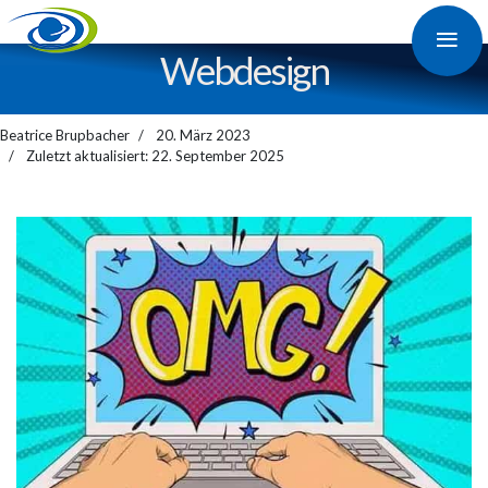
≡
Web­design
Beatrice Brupbacher
20. März 2023
Zuletzt aktualisiert: 22. September 2025