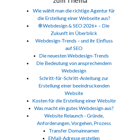
zum Thema
Wie wählt man die richtige Agentur für
die Erstellung einer Webseite aus?
🌐 Webdesign & SEO 2026+ – Die
Zukunft im Überblick
Webdesign-Trends – und ihr Einfluss
auf SEO
Die neuesten Webdesign-Trends
Die Bedeutung von ansprechendem
Webdesign
Schritt-für-Schritt-Anleitung zur
Erstellung einer beeindruckenden
Website
Kosten für die Erstellung einer Website
Was macht ein gutes Webdesign aus?
Website Relaunch - Gründe,
Anforderungen, Vorgehen, Prozess
Transfer Domainnamen
EMail-Adresse erstellen