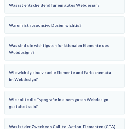
Was ist entscheidend für ein gutes Webdesign?
Warum ist responsive Design wichtig?
Was sind die wichtigsten funktionalen Elemente des
Webdesigns?
Wie wichtig sind visuelle Elemente und Farbschemata
im Webdesign?
Wie sollte die Typografie in einem guten Webdesign
gestaltet sein?
Was ist der Zweck von Call-to-Action-Elementen (CTA)