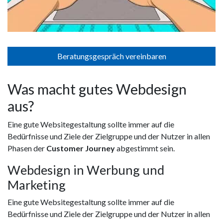
Beratungsgespräch vereinbaren
Was macht gutes Webdesign
aus?
Eine gute Websitegestaltung sollte immer auf die
Bedürfnisse und Ziele der Zielgruppe und der Nutzer in allen
Phasen der
Customer Journey
abgestimmt sein.
Webdesign in Werbung und
Marketing
Eine gute Websitegestaltung sollte immer auf die
Bedürfnisse und Ziele der Zielgruppe und der Nutzer in allen