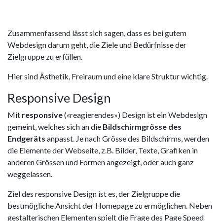
Zusammenfassend lässt sich sagen, dass es bei gutem
Webdesign darum geht, die Ziele und Bedürfnisse der
Zielgruppe zu erfüllen.
Hier sind Ästhetik, Freiraum und eine klare Struktur wichtig.
Responsive Design
Mit
responsive
(«reagierendes») Design ist ein Webdesign
gemeint, welches sich an die
Bildschirmgrösse des
Endgeräts
anpasst. Je nach Grösse des Bildschirms, werden
die Elemente der Webseite, z.B. Bilder, Texte, Grafiken in
anderen Grössen und Formen angezeigt, oder auch ganz
weggelassen.
Ziel des responsive Design ist es, der Zielgruppe die
bestmögliche Ansicht der Homepage zu ermöglichen. Neben
gestalterischen Elementen spielt die Frage des Page Speed