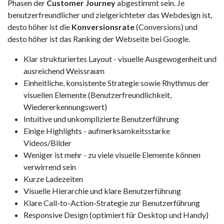
Phasen der
Customer Journey
abgestimmt sein. Je
benutzerfreundlicher und zielgerichteter das Webdesign ist,
desto höher ist die
Konversionsrate
(Conversions) und
desto höher ist das Ranking der Webseite bei Google.
Klar strukturiertes Layout - visuelle Ausgewogenheit und
ausreichend Weissraum
Einheitliche, konsistente Strategie sowie Rhythmus der
visuellen Elemente (Benutzerfreundlichkeit,
Wiedererkennungswert)
Intuitive und unkomplizierte Benutzerführung
Einige Highlights - aufmerksamkeitsstarke
Videos/Bilder
Weniger ist mehr - zu viele visuelle Elemente können
verwirrend sein
Kurze Ladezeiten
Visuelle Hierarchie und klare Benutzerführung
Klare Call-to-Action-Strategie zur Benutzerführung
Responsive Design (optimiert für Desktop und Handy)