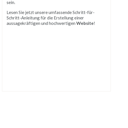
sein.
Lesen Sie jetzt unsere umfassende Schritt-für-
Schritt-Anleitung für die Erstellung einer
aussagekräftigen und hochwertigen
Website
!