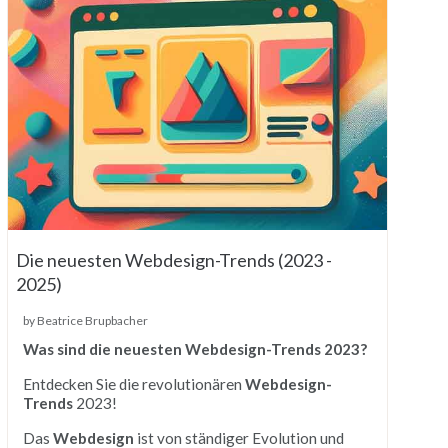
Die neuesten Webdesign-Trends (2023 -
2025)
by Beatrice Brupbacher
Was sind die neuesten Webdesign-Trends 2023?
Entdecken Sie die revolutionären
Webdesign-
Trends
2023!
Das
Webdesign
ist von ständiger Evolution und