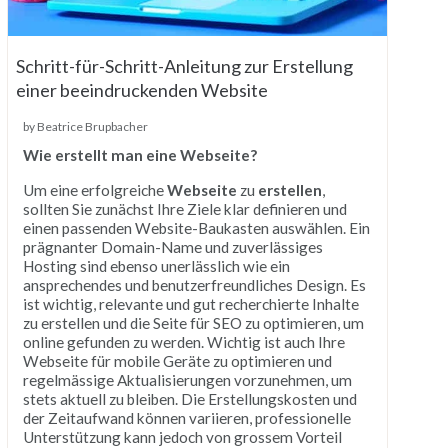
Schritt-für-Schritt-Anleitung zur Erstellung
einer beeindruckenden Website
by Beatrice Brupbacher
Wie erstellt man eine Webseite?
Um eine erfolgreiche
Webseite
zu
erstellen
,
sollten Sie zunächst Ihre Ziele klar definieren und
einen passenden Website-Baukasten auswählen. Ein
prägnanter Domain-Name und zuverlässiges
Hosting sind ebenso unerlässlich wie ein
ansprechendes und benutzerfreundliches Design. Es
ist wichtig, relevante und gut recherchierte Inhalte
zu erstellen und die Seite für SEO zu optimieren, um
online gefunden zu werden. Wichtig ist auch Ihre
Webseite für mobile Geräte zu optimieren und
regelmässige Aktualisierungen vorzunehmen, um
stets aktuell zu bleiben. Die Erstellungskosten und
der Zeitaufwand können variieren, professionelle
Unterstützung kann jedoch von grossem Vorteil