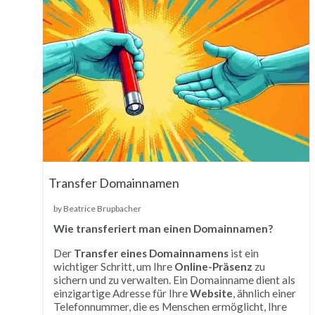
Transfer Domainnamen
by Beatrice Brupbacher
Wie transferiert man einen Domainnamen?
Der
Transfer eines Domainnamens
ist ein
wichtiger Schritt, um Ihre
Online-Präsenz
zu
sichern und zu verwalten. Ein Domainname dient als
einzigartige Adresse für Ihre
Website
, ähnlich einer
Telefonnummer, die es Menschen ermöglicht, Ihre