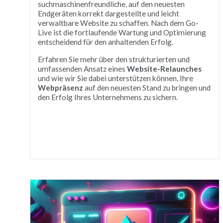
suchmaschinenfreundliche, auf den neuesten
Endgeräten korrekt dargestellte und leicht
verwaltbare Website zu schaffen. Nach dem Go-
Live ist die fortlaufende Wartung und Optimierung
entscheidend für den anhaltenden Erfolg.
Erfahren Sie mehr über den strukturierten und
umfassenden Ansatz eines
Website-Relaunches
und wie wir Sie dabei unterstützen können, Ihre
Webpräsenz
auf den neuesten Stand zu bringen und
den Erfolg Ihres Unternehmens zu sichern.