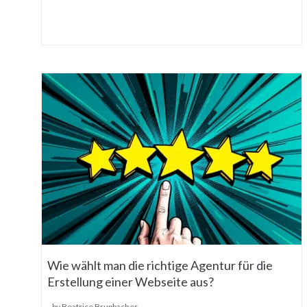
Wie wählt man die richtige Agentur für die
Erstellung einer Webseite aus?
by Beatrice Brupbacher