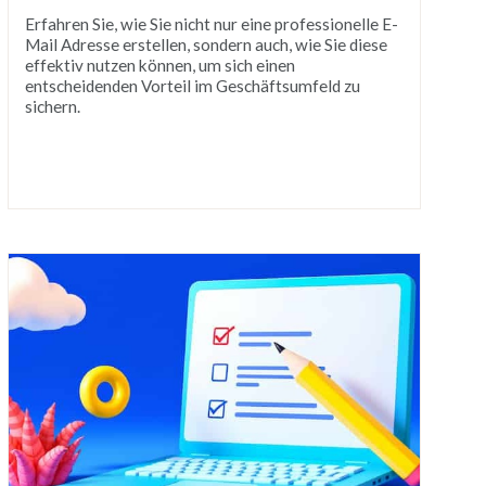
Erfahren Sie, wie Sie nicht nur eine professionelle E-
Mail Adresse erstellen, sondern auch, wie Sie diese
effektiv nutzen können, um sich einen
entscheidenden Vorteil im Geschäftsumfeld zu
sichern.