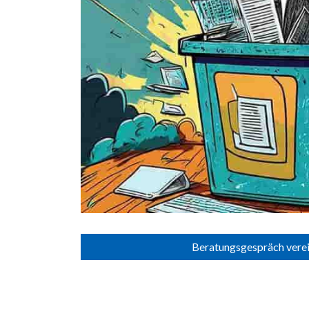
Beratungsgespräch vere