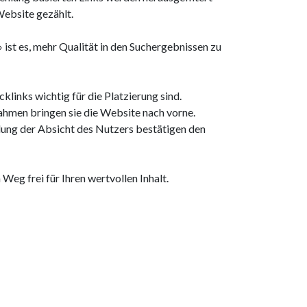
Website gezählt.
 ist es, mehr Qualität in den Suchergebnissen zu
klinks wichtig für die Platzierung sind.
en bringen sie die Website nach vorne.
ung der Absicht des Nutzers bestätigen den
eg frei für Ihren wertvollen Inhalt.