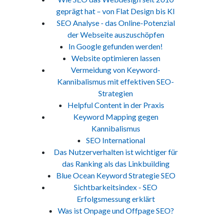
geprägt hat – von Flat Design bis KI
SEO Analyse - das Online-Potenzial
der Webseite auszuschöpfen
In Google gefunden werden!
Website optimieren lassen
Vermeidung von Keyword-
Kannibalismus mit effektiven SEO-
Strategien
Helpful Content in der Praxis
Keyword Mapping gegen
Kannibalismus
SEO International
Das Nutzerverhalten ist wichtiger für
das Ranking als das Linkbuilding
Blue Ocean Keyword Strategie SEO
Sichtbarkeitsindex - SEO
Erfolgsmessung erklärt
Was ist Onpage und Offpage SEO?