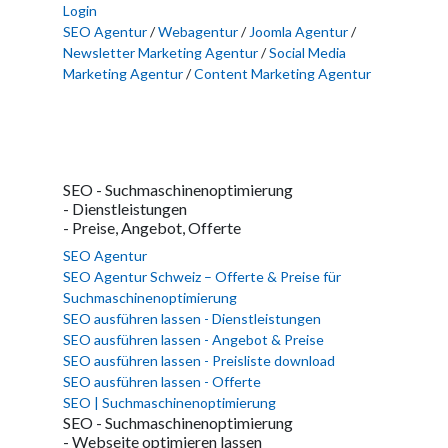
Login
SEO Agentur
/
Webagentur
/
Joomla Agentur
/
Newsletter Marketing Agentur
/
Social Media
Marketing Agentur
/
Content Marketing Agentur
SEO - Suchmaschinenoptimierung
- Dienstleistungen
- Preise, Angebot, Offerte
SEO Agentur
SEO Agentur Schweiz – Offerte & Preise für
Suchmaschinenoptimierung
SEO ausführen lassen - Dienstleistungen
SEO ausführen lassen - Angebot & Preise
SEO ausführen lassen - Preisliste download
SEO ausführen lassen - Offerte
SEO | Suchmaschinenoptimierung
SEO - Suchmaschinenoptimierung
- Webseite optimieren lassen