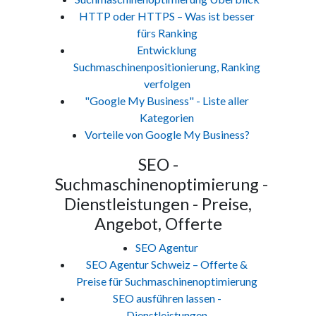
HTTP oder HTTPS – Was ist besser
fürs Ranking
Entwicklung
Suchmaschinenpositionierung, Ranking
verfolgen
"Google My Business" - Liste aller
Kategorien
Vorteile von Google My Business?
SEO -
Suchmaschinenoptimierung -
Dienstleistungen - Preise,
Angebot, Offerte
SEO Agentur
SEO Agentur Schweiz – Offerte &
Preise für Suchmaschinenoptimierung
SEO ausführen lassen -
Dienstleistungen