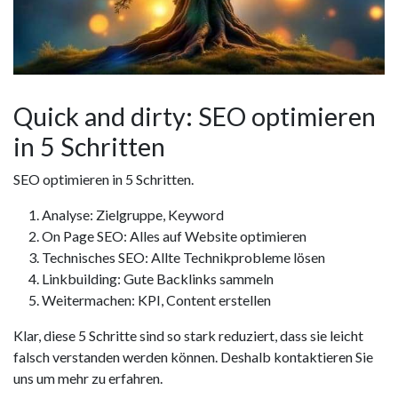
Quick and dirty: SEO optimieren
in 5 Schritten
SEO optimieren in 5 Schritten.
Analyse: Zielgruppe, Keyword
On Page SEO: Alles auf Website optimieren
Technisches SEO: Allte Technikprobleme lösen
Linkbuilding: Gute Backlinks sammeln
Weitermachen: KPI, Content erstellen
Klar, diese 5 Schritte sind so stark reduziert, dass sie leicht
falsch verstanden werden können. Deshalb kontaktieren Sie
uns um mehr zu erfahren.