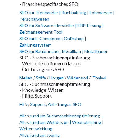
- Branchenspezifisches SEO
SEO für Treuhänder | Buchhaltung | Lohnwesen |
Personalwesen
SEO für Software-Hersteller | ERP-Lösung |
Zeitmanagement Tool
SEO für E-Commerce | Onlinshop |
Zahlungssystem
SEO für Baubranche | Metallbau | Metallbauer
SEO - Suchmaschinenoptimierung
- Webseite optimieren lassen
- Ort bezogenes SEO
Meilen
/
Stäfa
/
Horgen
/
Wädenswil
/
Thalwil
SEO - Suchmaschinenoptimierung
- Knowledge, Wissen
- Hilfe, Support
Hilfe, Support, Anleitungen SEO
Alles rund um Suchmaschinenoptimierung
Alles rund um Webdesign | Webpublishing |
Webentwicklung
Alles rund um Joomla