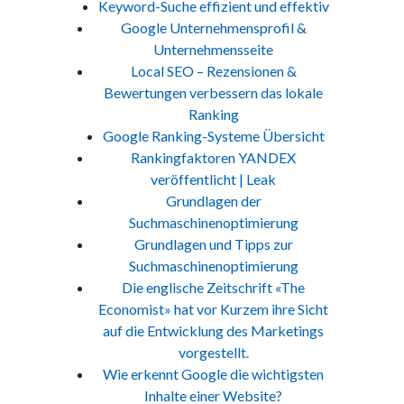
Keyword-Suche effizient und effektiv
Google Unternehmensprofil &
Unternehmensseite
Local SEO – Rezensionen &
Bewertungen verbessern das lokale
Ranking
Google Ranking-Systeme Übersicht
Rankingfaktoren YANDEX
veröffentlicht | Leak
Grundlagen der
Suchmaschinenoptimierung
Grundlagen und Tipps zur
Suchmaschinenoptimierung
Die englische Zeitschrift «The
Economist» hat vor Kurzem ihre Sicht
auf die Entwicklung des Marketings
vorgestellt.
Wie erkennt Google die wichtigsten
Inhalte einer Website?