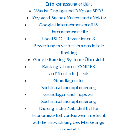
Erfolgsmessung erklärt
Was ist Onpage und Offpage SEO?
Keyword-Suche effizient und effektiv
Google Unternehmensprofil &
Unternehmensseite
Local SEO – Rezensionen &
Bewertungen verbessern das lokale
Ranking
Google Ranking-Systeme Übersicht
Rankingfaktoren YANDEX
veröffentlicht | Leak
Grundlagen der
Suchmaschinenoptimierung
Grundlagen und Tipps zur
Suchmaschinenoptimierung
Die englische Zeitschrift «The
Economist» hat vor Kurzem ihre Sicht
auf die Entwicklung des Marketings
vorgestellt.