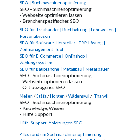
SEO | Suchmaschinenoptimierung
SEO - Suchmaschinenoptimierung
- Webseite optimieren lassen
- Branchenspezifisches SEO
SEO für Treuhänder | Buchhaltung | Lohnwesen |
Personalwesen
SEO für Software-Hersteller | ERP-Lösung |
Zeitmanagement Tool
SEO für E-Commerce | Onlinshop |
Zahlungssystem
SEO für Baubranche | Metallbau | Metallbauer
SEO - Suchmaschinenoptimierung
- Webseite optimieren lassen
- Ort bezogenes SEO
Meilen
/
Stäfa
/
Horgen
/
Wädenswil
/
Thalwil
SEO - Suchmaschinenoptimierung
- Knowledge, Wissen
- Hilfe, Support
Hilfe, Support, Anleitungen SEO
Alles rund um Suchmaschinenoptimierung