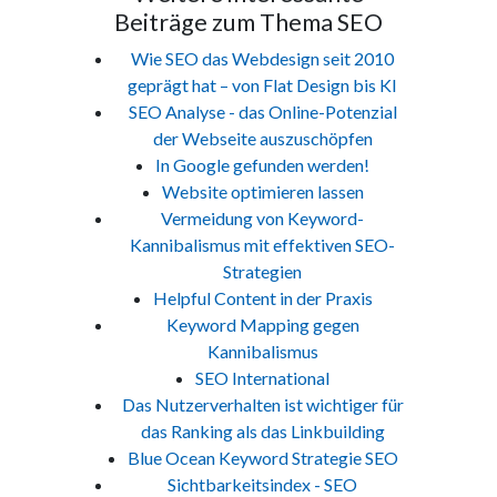
Beiträge zum Thema SEO
Wie SEO das Webdesign seit 2010
geprägt hat – von Flat Design bis KI
SEO Analyse - das Online-Potenzial
der Webseite auszuschöpfen
In Google gefunden werden!
Website optimieren lassen
Vermeidung von Keyword-
Kannibalismus mit effektiven SEO-
Strategien
Helpful Content in der Praxis
Keyword Mapping gegen
Kannibalismus
SEO International
Das Nutzerverhalten ist wichtiger für
das Ranking als das Linkbuilding
Blue Ocean Keyword Strategie SEO
Sichtbarkeitsindex - SEO