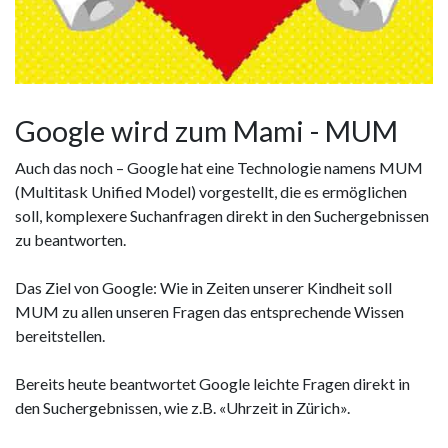
Google wird zum Mami - MUM
Auch das noch – Google hat eine Technologie namens MUM
(Multitask Unified Model) vorgestellt, die es ermöglichen
soll, komplexere Suchanfragen direkt in den Suchergebnissen
zu beantworten.
Das Ziel von Google: Wie in Zeiten unserer Kindheit soll
MUM zu allen unseren Fragen das entsprechende Wissen
bereitstellen.
Bereits heute beantwortet Google leichte Fragen direkt in
den Suchergebnissen, wie z.B. «Uhrzeit in Zürich».