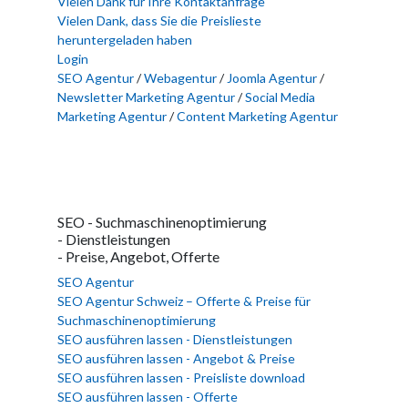
Vielen Dank für Ihre Kontaktanfrage
Vielen Dank, dass Sie die Preislieste
heruntergeladen haben
Login
SEO Agentur
/
Webagentur
/
Joomla Agentur
/
Newsletter Marketing Agentur
/
Social Media
Marketing Agentur
/
Content Marketing Agentur
SEO - Suchmaschinenoptimierung
- Dienstleistungen
- Preise, Angebot, Offerte
SEO Agentur
SEO Agentur Schweiz – Offerte & Preise für
Suchmaschinenoptimierung
SEO ausführen lassen - Dienstleistungen
SEO ausführen lassen - Angebot & Preise
SEO ausführen lassen - Preisliste download
SEO ausführen lassen - Offerte