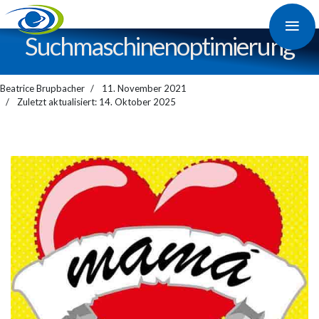
≡
Suchmaschinen­optimierung
Beatrice Brupbacher
11. November 2021
Zuletzt aktualisiert: 14. Oktober 2025