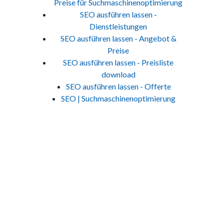
Preise für Suchmaschinenoptimierung
SEO ausführen lassen -
Dienstleistungen
SEO ausführen lassen - Angebot &
Preise
SEO ausführen lassen - Preisliste
download
SEO ausführen lassen - Offerte
SEO | Suchmaschinenoptimierung
Jetzt Kontakt aufnehmen
Um Ihre massgeschneiderte Lösung zu erhalten