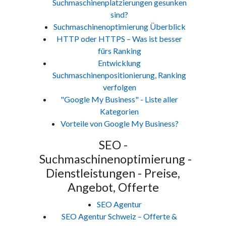
Suchmaschinenplatzierungen gesunken
sind?
Suchmaschinenoptimierung Überblick
HTTP oder HTTPS – Was ist besser
fürs Ranking
Entwicklung
Suchmaschinenpositionierung, Ranking
verfolgen
"Google My Business" - Liste aller
Kategorien
Vorteile von Google My Business?
SEO -
Suchmaschinenoptimierung -
Dienstleistungen - Preise,
Angebot, Offerte
SEO Agentur
SEO Agentur Schweiz – Offerte &