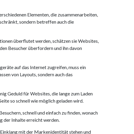
s verschiedenen Elementen, die zusammenarbeiten,
schränkt, sondern betreffen auch die
tionen überflutet werden, schätzen sie Websites,
n den Besucher überfordern und ihn davon
geräte auf das Internet zugreifen, muss ein
assen von Layouts, sondern auch das
 wenig Geduld für Websites, die lange zum Laden
Seite so schnell wie möglich geladen wird.
Besuchern, schnell und einfach zu finden, wonach
g der Inhalte erreicht werden.
Einklang mit der Markenidentität stehen und