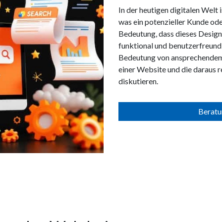
In der heutigen digitalen Welt
was ein potenzieller Kunde ode
Bedeutung, dass dieses Design
funktional und benutzerfreundli
Bedeutung von ansprechendem 
einer Website und die daraus 
diskutieren.
Beratu