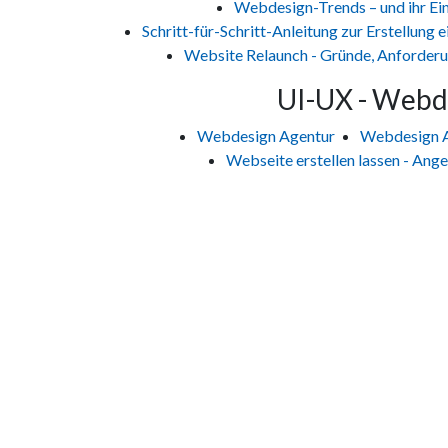
Webdesign-Trends – und ihr Ein
Schritt-für-Schritt-Anleitung zur Erstellung
Website Relaunch - Gründe, Anforderu
UI-UX - Webde
Webdesign Agentur
Webdesign Ag
Webseite erstellen lassen - Ang