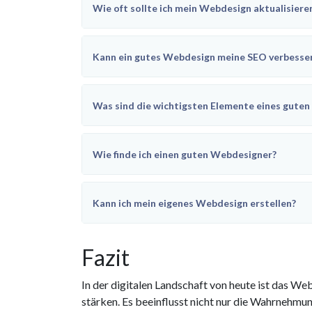
Wie oft sollte ich mein Webdesign aktualisiere
Kann ein gutes Webdesign meine SEO verbesse
Was sind die wichtigsten Elemente eines gute
Wie finde ich einen guten Webdesigner?
Kann ich mein eigenes Webdesign erstellen?
Fazit
In der digitalen Landschaft von heute ist das 
stärken. Es beeinflusst nicht nur die Wahrnehmu