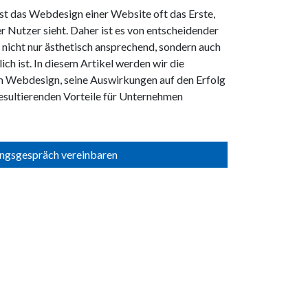
 ist das Webdesign einer Website oft das Erste,
r Nutzer sieht. Daher ist es von entscheidender
 nicht nur ästhetisch ansprechend, sondern auch
ch ist. In diesem Artikel werden wir die
Webdesign, seine Auswirkungen auf den Erfolg
resultierenden Vorteile für Unternehmen
ngsgespräch vereinbaren