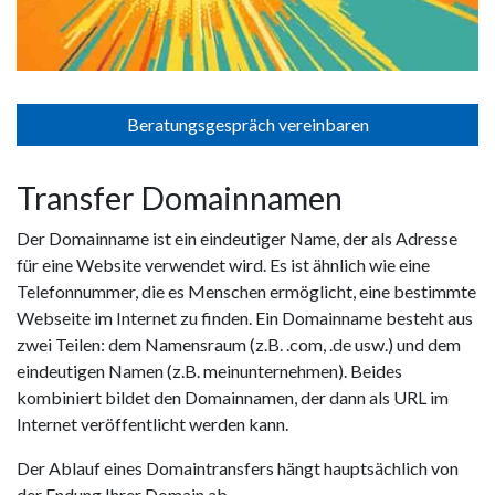
Beratungsgespräch vereinbaren
Transfer Domainnamen
Der Domainname ist ein eindeutiger Name, der als Adresse
für eine Website verwendet wird. Es ist ähnlich wie eine
Telefonnummer, die es Menschen ermöglicht, eine bestimmte
Webseite im Internet zu finden. Ein Domainname besteht aus
zwei Teilen: dem Namensraum (z.B. .com, .de usw.) und dem
eindeutigen Namen (z.B. meinunternehmen). Beides
kombiniert bildet den Domainnamen, der dann als URL im
Internet veröffentlicht werden kann.
Der Ablauf eines Domaintransfers hängt hauptsächlich von
der Endung Ihrer Domain ab.