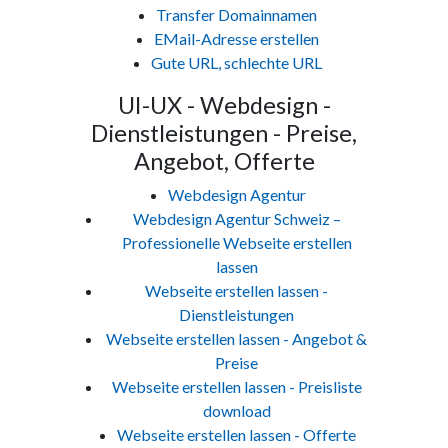
Transfer Domainnamen
EMail-Adresse erstellen
Gute URL, schlechte URL
UI-UX - Webdesign -
Dienstleistungen - Preise,
Angebot, Offerte
Webdesign Agentur
Webdesign Agentur Schweiz –
Professionelle Webseite erstellen
lassen
Webseite erstellen lassen -
Dienstleistungen
Webseite erstellen lassen - Angebot &
Preise
Webseite erstellen lassen - Preisliste
download
Webseite erstellen lassen - Offerte