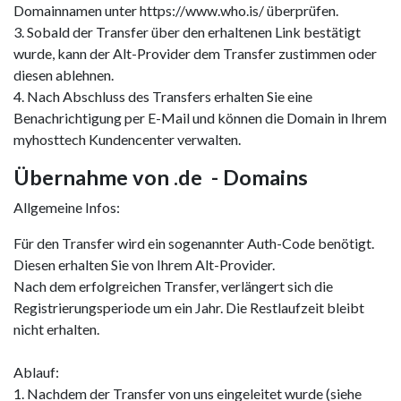
Domainnamen unter https://www.who.is/ überprüfen.
3. Sobald der Transfer über den erhaltenen Link bestätigt
wurde, kann der Alt-Provider dem Transfer zustimmen oder
diesen ablehnen.
4. Nach Abschluss des Transfers erhalten Sie eine
Benachrichtigung per E-Mail und können die Domain in Ihrem
myhosttech Kundencenter verwalten.
Übernahme von .de - Domains
Allgemeine Infos:
Für den Transfer wird ein sogenannter Auth-Code benötigt.
Diesen erhalten Sie von Ihrem Alt-Provider.
Nach dem erfolgreichen Transfer, verlängert sich die
Registrierungsperiode um ein Jahr. Die Restlaufzeit bleibt
nicht erhalten.
Ablauf:
1. Nachdem der Transfer von uns eingeleitet wurde (siehe