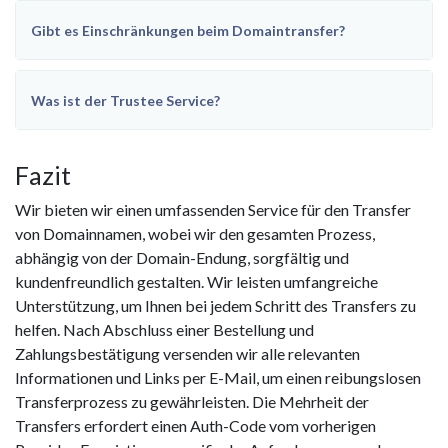
Gibt es Einschränkungen beim Domaintransfer?
Was ist der Trustee Service?
Fazit
Wir bieten wir einen umfassenden Service für den Transfer
von Domainnamen, wobei wir den gesamten Prozess,
abhängig von der Domain-Endung, sorgfältig und
kundenfreundlich gestalten. Wir leisten umfangreiche
Unterstützung, um Ihnen bei jedem Schritt des Transfers zu
helfen. Nach Abschluss einer Bestellung und
Zahlungsbestätigung versenden wir alle relevanten
Informationen und Links per E-Mail, um einen reibungslosen
Transferprozess zu gewährleisten. Die Mehrheit der
Transfers erfordert einen Auth-Code vom vorherigen