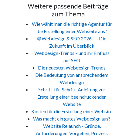
Weitere passende Beiträge
zum Thema
Wie wählt man die richtige Agentur für
die Erstellung einer Webseite aus?
🌐 Webdesign & SEO 2026+ – Die
Zukunft im Überblick
Webdesign-Trends – und ihr Einfluss
auf SEO
Die neuesten Webdesign-Trends
Die Bedeutung von ansprechendem
Webdesign
Schritt-für-Schritt-Anleitung zur
Erstellung einer beeindruckenden
Website
Kosten für die Erstellung einer Website
Was macht ein gutes Webdesign aus?
Website Relaunch - Gründe,
Anforderungen, Vorgehen, Prozess