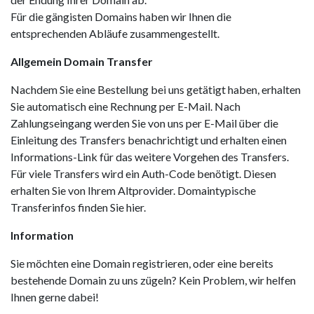
Für die gängisten Domains haben wir Ihnen die
entsprechenden Abläufe zusammengestellt.
Allgemein Domain Transfer
Nachdem Sie eine Bestellung bei uns getätigt haben, erhalten
Sie automatisch eine Rechnung per E-Mail. Nach
Zahlungseingang werden Sie von uns per E-Mail über die
Einleitung des Transfers benachrichtigt und erhalten einen
Informations-Link für das weitere Vorgehen des Transfers.
Für viele Transfers wird ein Auth-Code benötigt. Diesen
erhalten Sie von Ihrem Altprovider. Domaintypische
Transferinfos finden Sie hier.
Information
Sie möchten eine Domain registrieren, oder eine bereits
bestehende Domain zu uns zügeln? Kein Problem, wir helfen
Ihnen gerne dabei!