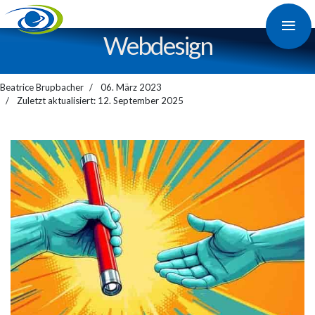
≡
Web­design
Beatrice Brupbacher
06. März 2023
Zuletzt aktualisiert: 12. September 2025