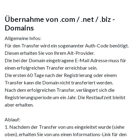
Übernahme von .com / .net / .biz -
Domains
Allgemeine Infos:
Für den Transfer wird ein sogenannter Auth-Code benötigt.
Diesen erhalten Sie von Ihrem Alt-Provider.
Die bei der Domain eingetragene E-Mail Adresse muss für
einen erfolgreichen Transfer erreichbar sein.
Die ersten 60 Tage nach der Registrierung oder einem
Transfer kann die Domain nicht transferiert werden.
Nach dem erfolgreichen Transfer, verlängert sich die
Registrierungsperiode um ein Jahr. Die Restlaufzeit bleibt
aber erhalten.
Ablauf:
1. Nachdem der Transfer von uns eingeleitet wurde (siehe
oben), erhalten Sie von uns einen Informations-Link für den