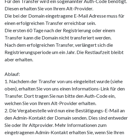
Für den Transfer wird ein sogenannter Auth-Code benötigt.
Diesen erhalten Sie von Ihrem Alt-Provider.
Die bei der Domain eingetragene E-Mail Adresse muss für
einen erfolgreichen Transfer erreichbar sein.
Die ersten 60 Tage nach der Registrierung oder einem
Transfer kann die Domain nicht transferiert werden.
Nach dem erfolgreichen Transfer, verlängert sich die
Registrierungsperiode um ein Jahr. Die Restlaufzeit bleibt
aber erhalten.
Ablauf:
1. Nachdem der Transfer von uns eingeleitet wurde (siehe
oben), erhalten Sie von uns einen Informations-Link für den
Transfer. Dort tragen Sie nun bitte den Auth-Code ein,
welchen Sie von Ihrem Alt-Provider erhalten.
2. Die Vergabestelle wird nun eine Bestätigungs-E-Mail an
den Admin-Kontakt der Domain senden. Dies sind entweder
Sie oder Ihr Altprovider. Mehr Informationen zum
eingetragenen Admin-Kontakt erhalten Sie, wenn Sie Ihren