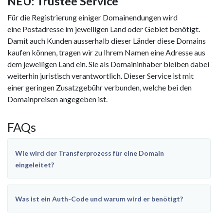
NEU: Trustee Service
Für die Registrierung einiger Domainendungen wird
eine Postadresse im jeweiligen Land oder Gebiet benötigt.
Damit auch Kunden ausserhalb dieser Länder diese Domains
kaufen können, tragen wir zu Ihrem Namen eine Adresse aus
dem jeweiligen Land ein. Sie als Domaininhaber bleiben dabei
weiterhin juristisch verantwortlich. Dieser Service ist mit
einer geringen Zusatzgebühr verbunden, welche bei den
Domainpreisen angegeben ist.
FAQs
Wie wird der Transferprozess für eine Domain
eingeleitet?
Was ist ein Auth-Code und warum wird er benötigt?