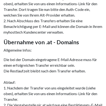
oben), erhalten Sie von uns einen Informations-Link für den
Transfer. Dort tragen Sie nun bitte den Auth-Code ein,
welchen Sie von Ihrem Alt-Provider erhalten.
2. Nach Abschluss des Transfers erhalten Sie eine
Benachrichtigung per E-Mail und können die Domain in Ihrem
myhosttech Kundencenter verwalten.
Übernahme von .at - Domains
Allgemeine Infos:
Die bei der Domain eingetragene E-Mail Adresse muss für
einen erfolgreichen Transfer erreichbar sein.
Die Restlaufzeit bleibt nach dem Transfer erhalten.
Ablauf:
1. Nachdem der Transfer von uns eingeleitet wurde (siehe
oben), erhalten Sie von uns einen Informations-Link für den
Transfer.
2. Die Vergabestelle nic.at wird nun eine Bestätigungs-E-Mail