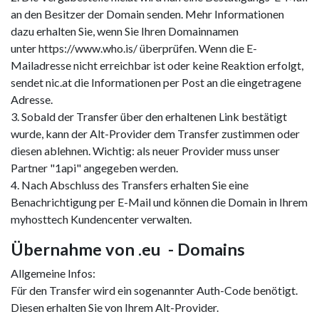
an den Besitzer der Domain senden. Mehr Informationen
dazu erhalten Sie, wenn Sie Ihren Domainnamen
unter https://www.who.is/ überprüfen. Wenn die E-
Mailadresse nicht erreichbar ist oder keine Reaktion erfolgt,
sendet nic.at die Informationen per Post an die eingetragene
Adresse.
3. Sobald der Transfer über den erhaltenen Link bestätigt
wurde, kann der Alt-Provider dem Transfer zustimmen oder
diesen ablehnen. Wichtig: als neuer Provider muss unser
Partner "1api" angegeben werden.
4. Nach Abschluss des Transfers erhalten Sie eine
Benachrichtigung per E-Mail und können die Domain in Ihrem
myhosttech Kundencenter verwalten.
Übernahme von .eu - Domains
Allgemeine Infos:
Für den Transfer wird ein sogenannter Auth-Code benötigt.
Diesen erhalten Sie von Ihrem Alt-Provider.