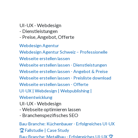
UI-UX - Webdesign
- Dienstleistungen
- Preise, Angebot, Offerte
Webdesign Agentur
Webdesign Agentur Schweiz – Professionelle
Webseite erstellen lassen
Webseite erstellen lassen - Dienstleistungen
Webseite erstellen lassen - Angebot & Preise
Webseite erstellen lassen - Preisliste download
Webseite erstellen lassen - Offerte
UI-UX | Webdesign | Webpublishing |
Webentwicklung
UI-UX - Webdesign
- Webseite optimieren lassen
- Branchenspezifisches SEO
Bau-Branche: Küchenbauer - Erfolgreiches UI-UX
🏆 Fallstudie | Case Study
Bau-Branche: Metallbau - Erfolgreiches UI-UX 🏆