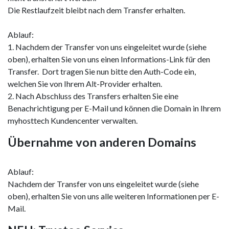
Die Restlaufzeit bleibt nach dem Transfer erhalten.
Ablauf:
1. Nachdem der Transfer von uns eingeleitet wurde (siehe
oben), erhalten Sie von uns einen Informations-Link für den
Transfer. Dort tragen Sie nun bitte den Auth-Code ein,
welchen Sie von Ihrem Alt-Provider erhalten.
2. Nach Abschluss des Transfers erhalten Sie eine
Benachrichtigung per E-Mail und können die Domain in Ihrem
myhosttech Kundencenter verwalten.
Übernahme von anderen Domains
Ablauf:
Nachdem der Transfer von uns eingeleitet wurde (siehe
oben), erhalten Sie von uns alle weiteren Informationen per E-
Mail.