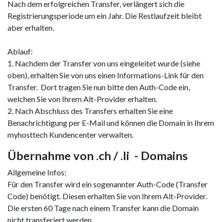
Nach dem erfolgreichen Transfer, verlängert sich die
Registrierungsperiode um ein Jahr. Die Restlaufzeit bleibt
aber erhalten.
Ablauf:
1. Nachdem der Transfer von uns eingeleitet wurde (siehe
oben), erhalten Sie von uns einen Informations-Link für den
Transfer. Dort tragen Sie nun bitte den Auth-Code ein,
welchen Sie von Ihrem Alt-Provider erhalten.
2. Nach Abschluss des Transfers erhalten Sie eine
Benachrichtigung per E-Mail und können die Domain in Ihrem
myhosttech Kundencenter verwalten.
Übernahme von .ch / .li - Domains
Allgemeine Infos:
Für den Transfer wird ein sogenannter Auth-Code (Transfer
Code) benötigt. Diesen erhalten Sie von Ihrem Alt-Provider.
Die ersten 60 Tage nach einem Transfer kann die Domain
nicht transferiert werden.