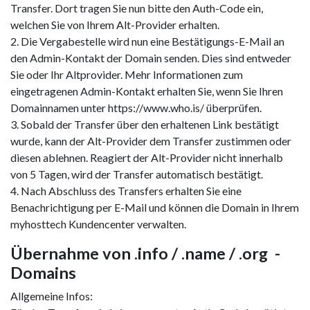
Transfer. Dort tragen Sie nun bitte den Auth-Code ein,
welchen Sie von Ihrem Alt-Provider erhalten.
2. Die Vergabestelle wird nun eine Bestätigungs-E-Mail an
den Admin-Kontakt der Domain senden. Dies sind entweder
Sie oder Ihr Altprovider. Mehr Informationen zum
eingetragenen Admin-Kontakt erhalten Sie, wenn Sie Ihren
Domainnamen unter https://www.who.is/ überprüfen.
3. Sobald der Transfer über den erhaltenen Link bestätigt
wurde, kann der Alt-Provider dem Transfer zustimmen oder
diesen ablehnen. Reagiert der Alt-Provider nicht innerhalb
von 5 Tagen, wird der Transfer automatisch bestätigt.
4. Nach Abschluss des Transfers erhalten Sie eine
Benachrichtigung per E-Mail und können die Domain in Ihrem
myhosttech Kundencenter verwalten.
Übernahme von .info / .name / .org -
Domains
Allgemeine Infos: